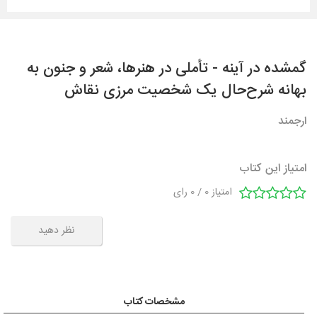
گمشده در آینه - تأملی در هنرها، شعر و جنون به
بهانه شرح‌حال یک شخصیت مرزی نقاش
ارجمند
امتیاز این کتاب
امتیاز
0
/
0
رای
نظر دهید
مشخصات کتاب