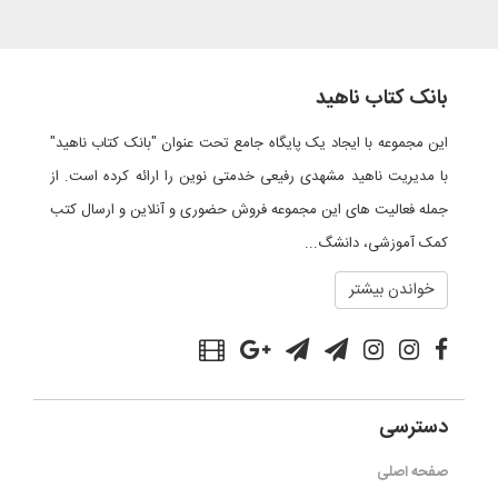
بانک کتاب ناهید
این مجموعه با ایجاد یک پایگاه جامع تحت عنوان "بانک کتاب ناهید"
با مدیریت ناهید مشهدی رفیعی خدمتی نوین را ارائه کرده است. از
جمله فعالیت های این مجموعه فروش حضوری و آنلاین و ارسال کتب
کمک آموزشی، دانشگ...
خواندن بیشتر
دسترسی
صفحه اصلی