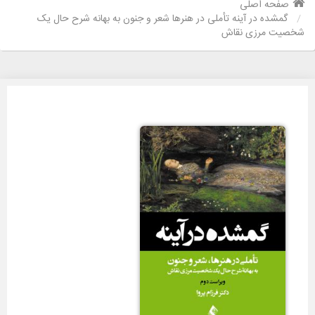
صفحه اصلی
گمشده در آینه تأملی در هنرها شعر و جنون به بهانه شرح حال یک
شخصیت مرزی نقاش