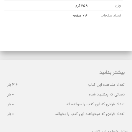
وزن
258 گرم
تعداد صفحات
216 صفحه
بیشتر بدانید
تعداد مشاهده این کتاب
416
بار
دفعاتی که پیشنهاد شده
0
بار
تعداد افرادی که این کتاب را خوانده اند
0
بار
تعداد افرادی که میخواهند این کتاب را بخوانند
0
بار