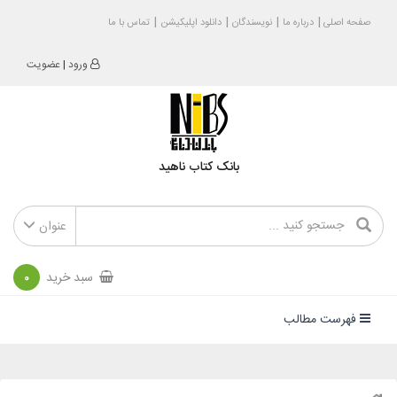
صفحه اصلی
درباره ما
نویسندگان
دانلود اپلیکیشن
تماس با ما
ورود
|
عضویت
بانک کتاب ناهید
عنوان
سبد خرید
0
فهرست مطالب