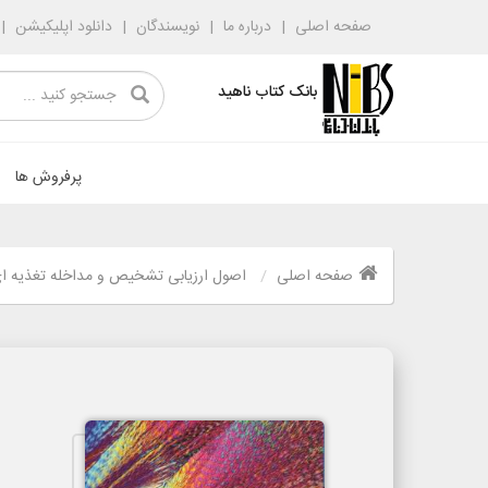
صفحه اصلی
درباره ما
نویسندگان
دانلود اپلیکیشن
بانک کتاب ناهید
پرفروش ها
صفحه اصلی
اصول ارزیابی تشخیص و مداخله تغذیه ای کراوس 21