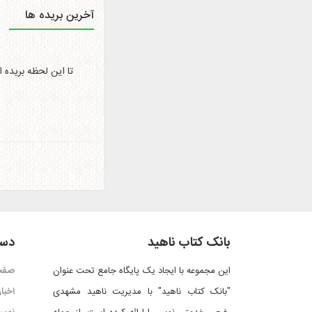
آخرین بریده ها
تا این لحظه بریده 
بانک کتاب ناهید
دست
این مجموعه با ایجاد یک پایگاه جامع تحت عنوان
صفح
"بانک کتاب ناهید" با مدیریت ناهید مشهدی
اخبار