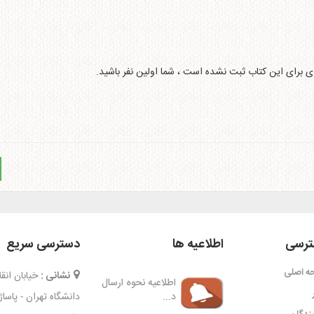
ای برای این کتاب ثبت نشده است ، شما اولین نفر باشید.
رسی
اطلاعیه ها
دسترسی سریع
ه اصلی
نشانی :
خیابان ان
اطلاعیه نحوه ارسال
د...
دانشگاه تهران - پاسا