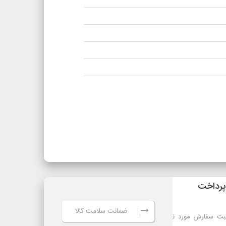
ضمانت سلامت کالا
|