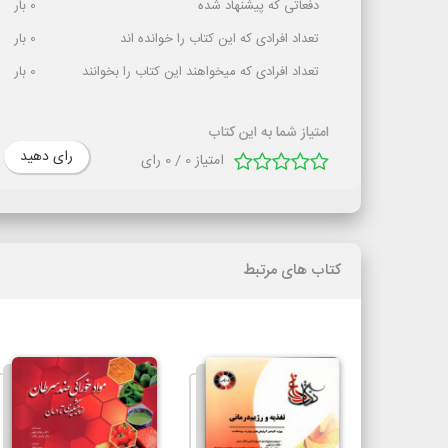
دفعاتی که پیشنهاد شده
0
بار
تعداد افرادی که این کتاب را خوانده اند
0
بار
تعداد افرادی که میخواهند این کتاب را بخوانند
0
بار
امتیاز شما به این کتاب
رای دهید
امتیاز
0
/
0
رای
کتاب های مرتبط