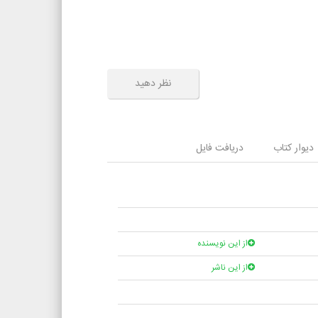
نظر دهید
دیوار کتاب
دریافت فایل
از این نویسنده
از این ناشر