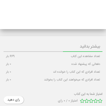
بیشتر بدانید
تعداد مشاهده این کتاب
669
بار
دفعاتی که پیشنهاد شده
0
بار
تعداد افرادی که این کتاب را خوانده اند
0
بار
تعداد افرادی که میخواهند این کتاب را بخوانند
0
بار
امتیاز شما به این کتاب
رای دهید
امتیاز
0
/
0
رای