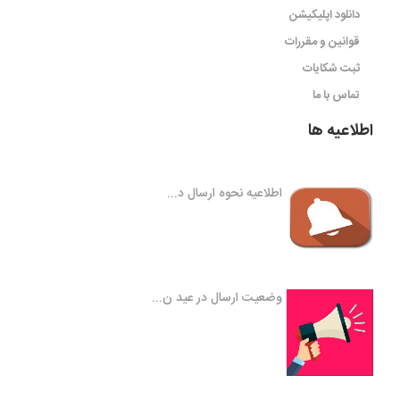
دانلود اپلیکیشن
قوانین و مقررات
ثبت شکایات
تماس با ما
اطلاعیه ها
اطلاعیه نحوه ارسال د...
وضعیت ارسال در عید ن...