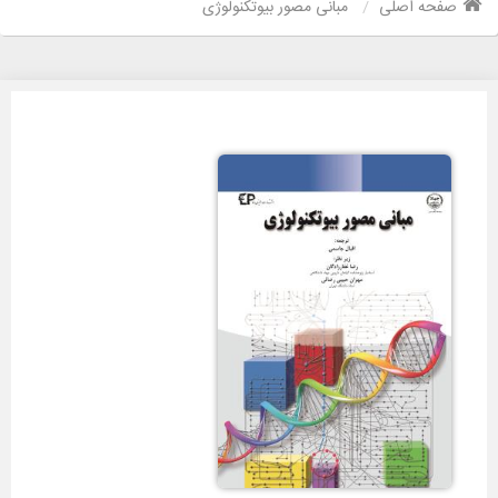
صفحه اصلی
مبانی مصور بیوتکنولوژی