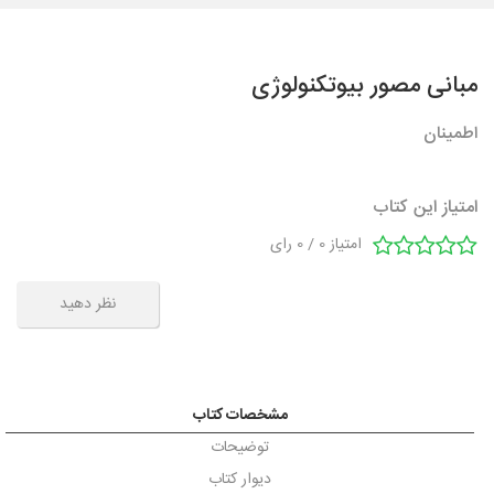
مبانی مصور بیوتکنولوژی
اطمینان
امتیاز این کتاب
امتیاز
0
/
0
رای
نظر دهید
مشخصات کتاب
توضیحات
دیوار کتاب