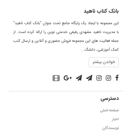
بانک کتاب ناهید
این مجموعه با ایجاد یک پایگاه جامع تحت عنوان "بانک کتاب ناهید"
با مدیریت ناهید مشهدی رفیعی خدمتی نوین را ارائه کرده است. از
جمله فعالیت های این مجموعه فروش حضوری و آنلاین و ارسال کتب
کمک آموزشی، دانشگ...
خواندن بیشتر
دسترسی
صفحه اصلی
اخبار
نویسندگان