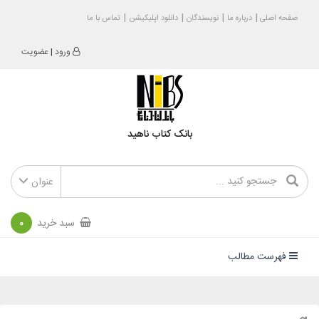
صفحه اصلی
درباره ما
نویسندگان
دانلود اپلیکیشن
تماس با ما
ورود
|
عضویت
بانک کتاب ناهید
عنوان
سبد خرید
0
فهرست مطالب