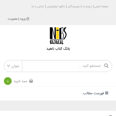
صفحه اصلی
درباره ما
نویسندگان
دانلود اپلیکیشن
تماس با ما
ورود
|
عضویت
بانک کتاب ناهید
عنوان
سبد خرید
0
فهرست مطالب