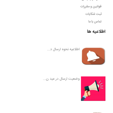
قوانین و مقررات
ثبت شکایات
تماس با ما
اطلاعیه ها
اطلاعیه نحوه ارسال د...
وضعیت ارسال در عید ن...