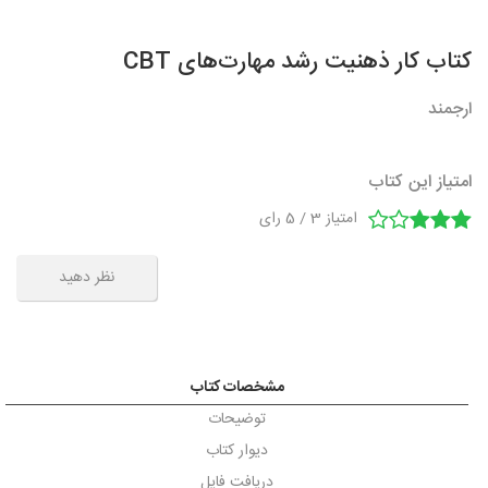
کتاب کار ذهنیت رشد مهارت‌های CBT
ارجمند
امتیاز این کتاب
امتیاز
3
/
5
رای
نظر دهید
مشخصات کتاب
توضیحات
دیوار کتاب
دریافت فایل