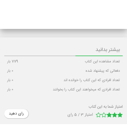
بیشتر بدانید
تعداد مشاهده این کتاب
779
بار
دفعاتی که پیشنهاد شده
0
بار
تعداد افرادی که این کتاب را خوانده اند
0
بار
تعداد افرادی که میخواهند این کتاب را بخوانند
0
بار
امتیاز شما به این کتاب
رای دهید
امتیاز
3
/
5
رای