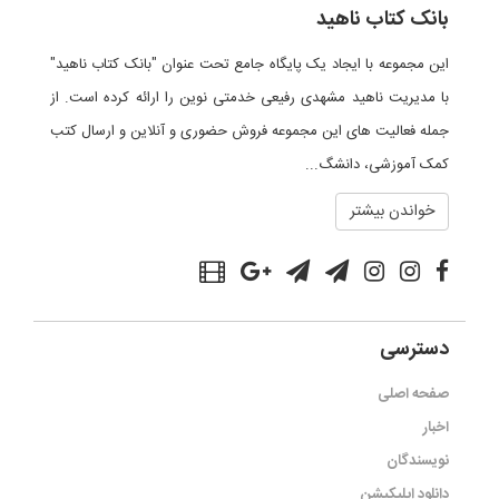
بانک کتاب ناهید
این مجموعه با ایجاد یک پایگاه جامع تحت عنوان "بانک کتاب ناهید"
با مدیریت ناهید مشهدی رفیعی خدمتی نوین را ارائه کرده است. از
جمله فعالیت های این مجموعه فروش حضوری و آنلاین و ارسال کتب
کمک آموزشی، دانشگ...
خواندن بیشتر
دسترسی
صفحه اصلی
اخبار
نویسندگان
دانلود اپلیکیشن