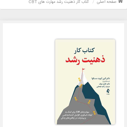
صفحه اصلی
کتاب کار ذهنیت رشد مهارت های CBT