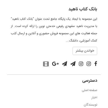
بانک کتاب ناهید
این مجموعه با ایجاد یک پایگاه جامع تحت عنوان "بانک کتاب ناهید"
با مدیریت ناهید مشهدی رفیعی خدمتی نوین را ارائه کرده است. از
جمله فعالیت های این مجموعه فروش حضوری و آنلاین و ارسال کتب
کمک آموزشی، دانشگ...
خواندن بیشتر
دسترسی
صفحه اصلی
اخبار
نویسندگان