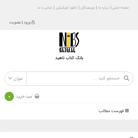
صفحه اصلی
درباره ما
نویسندگان
دانلود اپلیکیشن
تماس با ما
ورود
|
عضویت
بانک کتاب ناهید
عنوان
سبد خرید
0
فهرست مطالب