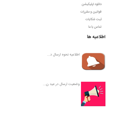
دانلود اپلیکیشن
قوانین و مقررات
ثبت شکایات
تماس با ما
اطلاعیه ها
اطلاعیه نحوه ارسال د...
وضعیت ارسال در عید ن...