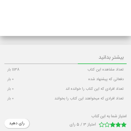
بیشتر بدانید
تعداد مشاهده این کتاب
1138
بار
دفعاتی که پیشنهاد شده
0
بار
تعداد افرادی که این کتاب را خوانده اند
0
بار
تعداد افرادی که میخواهند این کتاب را بخوانند
0
بار
امتیاز شما به این کتاب
رای دهید
امتیاز
3
/
5
رای