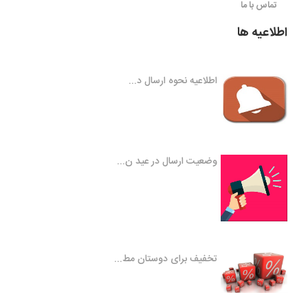
تماس با ما
اطلاعیه ها
اطلاعیه نحوه ارسال د...
وضعیت ارسال در عید ن...
تخفیف برای دوستان مط...