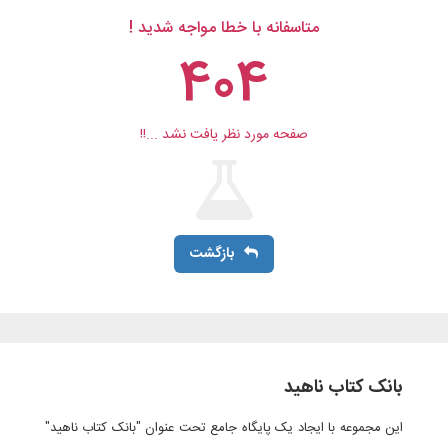
متاسفانه با خطا مواجه شدید !
404
صفحه مورد نظر یافت نشد ...!!
بازگشت
بانک کتاب ناهید
این مجموعه با ایجاد یک پایگاه جامع تحت عنوان "بانک کتاب ناهید"