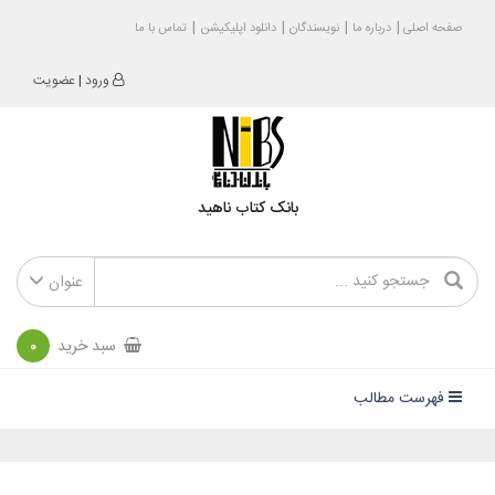
صفحه اصلی
درباره ما
نویسندگان
دانلود اپلیکیشن
تماس با ما
ورود
|
عضویت
بانک کتاب ناهید
عنوان
سبد خرید
0
فهرست مطالب