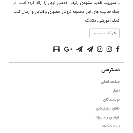
با مدیریت ناهید مشهدی رفیعی خدمتی نوین را ارائه کرده است. از
جمله فعالیت های این مجموعه فروش حضوری و آنلاین و ارسال کتب
کمک آموزشی، دانشگ...
خواندن بیشتر
دسترسی
صفحه اصلی
اخبار
نویسندگان
دانلود اپلیکیشن
قوانین و مقررات
ثبت شکایات