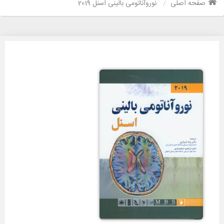
صفحه اصلی
نوروآناتومی بالینی اسنل 2019