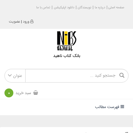
صفحه اصلی
درباره ما
نویسندگان
دانلود اپلیکیشن
تماس با ما
ورود
|
عضویت
بانک کتاب ناهید
عنوان
سبد خرید
0
فهرست مطالب