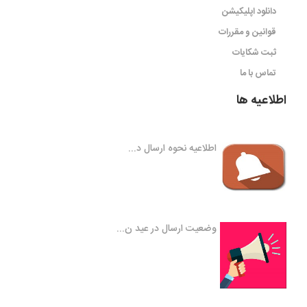
دانلود اپلیکیشن
قوانین و مقررات
ثبت شکایات
تماس با ما
اطلاعیه ها
اطلاعیه نحوه ارسال د...
وضعیت ارسال در عید ن...