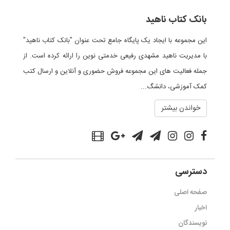
بانک کتاب ناهید
این مجموعه با ایجاد یک پایگاه جامع تحت عنوان "بانک کتاب ناهید"
با مدیریت ناهید مشهدی رفیعی خدمتی نوین را ارائه کرده است. از
جمله فعالیت های این مجموعه فروش حضوری و آنلاین و ارسال کتب
کمک آموزشی، دانشگ...
خواندن بیشتر
دسترسی
صفحه اصلی
اخبار
نویسندگان