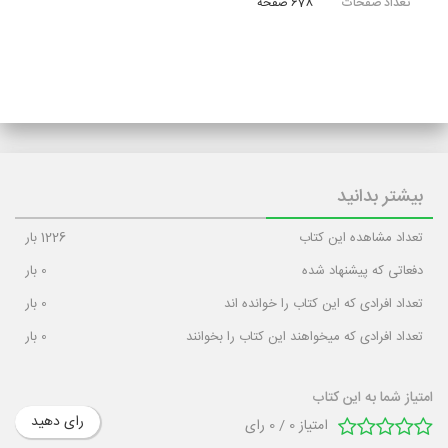
تعداد صفحات
678 صفحه
بیشتر بدانید
تعداد مشاهده این کتاب
1226
بار
دفعاتی که پیشنهاد شده
0
بار
تعداد افرادی که این کتاب را خوانده اند
0
بار
تعداد افرادی که میخواهند این کتاب را بخوانند
0
بار
امتیاز شما به این کتاب
رای دهید
امتیاز
0
/
0
رای