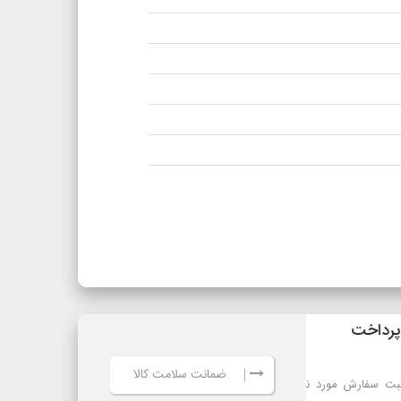
ضمانت سلامت کالا
|