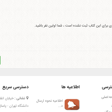
ای برای این کتاب ثبت نشده است ، شما اولین نفر باشید.
رسی
اطلاعیه ها
دسترسی سریع
ه اصلی
نشانی :
خیابان ان
اطلاعیه نحوه ارسال
د...
دانشگاه تهران - پاسا