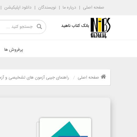
صفحه اصلی
درباره ما
نویسندگان
دانلود اپلیکیشن
بانک کتاب ناهید
پرفروش ها
صفحه اصلی
راهنمای جیبی آزمون های تشخیصی و آزما