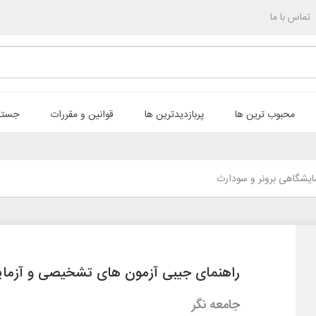
تماس با ما
محبوب ترین ها
پربازدیدترین ها
قوانین و مقررات
جستج
یشگاهی برونر و سودارث
راهنمای جیبی آزمون های تشخیصی و آزمای
جامعه نگر