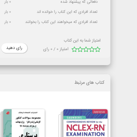
دفعاتی که پیشنهاد شده
0
بار
تعداد افرادی که این کتاب را خوانده اند
0
بار
تعداد افرادی که میخواهند این کتاب را بخوانند
0
بار
امتیاز شما به این کتاب
رای دهید
امتیاز
0
/
0
رای
کتاب های مرتبط