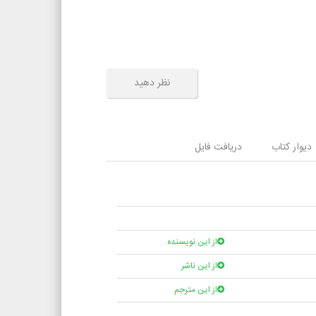
نظر دهید
دیوار کتاب
دریافت فایل
از این نویسنده
از این ناشر
از این مترجم