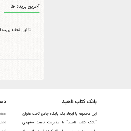
آخرین بریده ها
تا این لحظه بریده 
بانک کتاب ناهید
دست
این مجموعه با ایجاد یک پایگاه جامع تحت عنوان
صفح
"بانک کتاب ناهید" با مدیریت ناهید مشهدی
اخبار