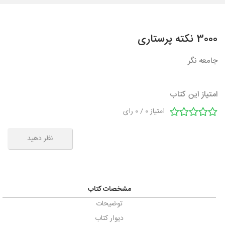
3000 نکته پرستاری
جامعه نگر
امتیاز این کتاب
امتیاز
0
/
0
رای
نظر دهید
مشخصات کتاب
توضیحات
دیوار کتاب