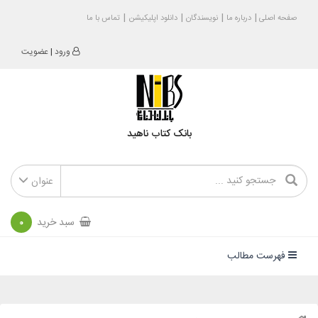
صفحه اصلی
درباره ما
نویسندگان
دانلود اپلیکیشن
تماس با ما
ورود
|
عضویت
بانک کتاب ناهید
عنوان
سبد خرید
0
فهرست مطالب