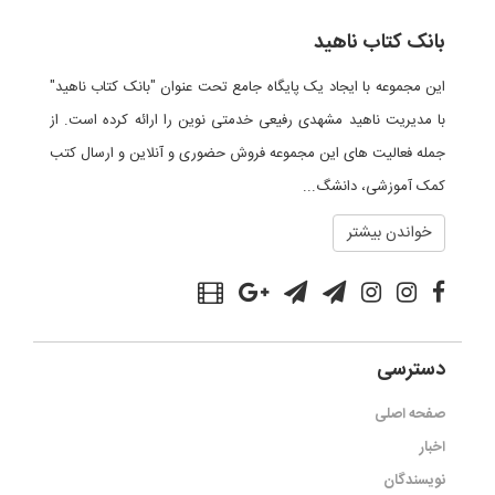
بانک کتاب ناهید
این مجموعه با ایجاد یک پایگاه جامع تحت عنوان "بانک کتاب ناهید"
با مدیریت ناهید مشهدی رفیعی خدمتی نوین را ارائه کرده است. از
جمله فعالیت های این مجموعه فروش حضوری و آنلاین و ارسال کتب
کمک آموزشی، دانشگ...
خواندن بیشتر
دسترسی
صفحه اصلی
اخبار
نویسندگان