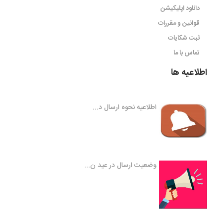
دانلود اپلیکیشن
قوانین و مقررات
ثبت شکایات
تماس با ما
اطلاعیه ها
اطلاعیه نحوه ارسال د...
وضعیت ارسال در عید ن...