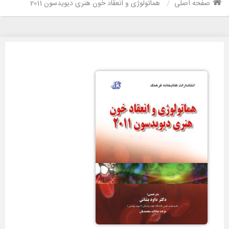
صفحه اصلی
هماتولوژی و انعقاد خون هنری دیویدسون 2011