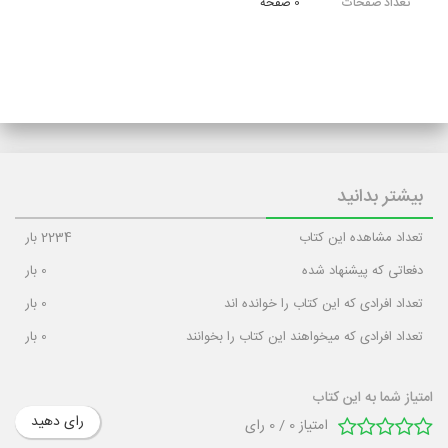
تعداد صفحات
0 صفحه
بیشتر بدانید
تعداد مشاهده این کتاب
2234
بار
دفعاتی که پیشنهاد شده
0
بار
تعداد افرادی که این کتاب را خوانده اند
0
بار
تعداد افرادی که میخواهند این کتاب را بخوانند
0
بار
امتیاز شما به این کتاب
رای دهید
امتیاز
0
/
0
رای