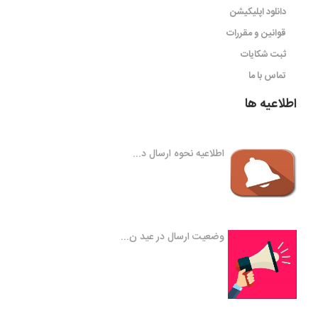
دانلود اپلیکیشن
قوانین و مقررات
ثبت شکایات
تماس با ما
اطلاعیه ها
اطلاعیه نحوه ارسال د...
وضعیت ارسال در عید ن...