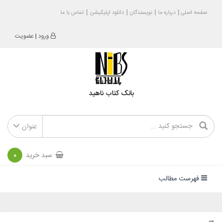
صفحه اصلی
درباره ما
نویسندگان
دانلود اپلیکیشن
تماس با ما
ورود
|
عضویت
بانک کتاب ناهید
عنوان
سبد خرید
0
فهرست مطالب