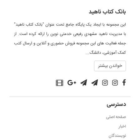
بانک کتاب ناهید
این مجموعه با ایجاد یک پایگاه جامع تحت عنوان "بانک کتاب ناهید"
با مدیریت ناهید مشهدی رفیعی خدمتی نوین را ارائه کرده است. از
جمله فعالیت های این مجموعه فروش حضوری و آنلاین و ارسال کتب
کمک آموزشی، دانشگ...
خواندن بیشتر
دسترسی
صفحه اصلی
اخبار
نویسندگان