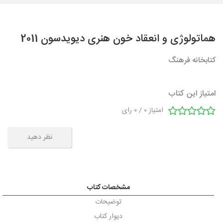
هماتولوژی و انعقاد خون هنری دیویدسون 2011
کتابخانه فرهنگ
امتیاز این کتاب
امتیاز
0
/
0
رای
نظر دهید
مشخصات کتاب
توضیحات
دیوار کتاب