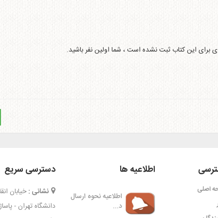
ای برای این کتاب ثبت نشده است ، شما اولین نفر باشید.
رسی
اطلاعیه ها
دسترسی سریع
ه اصلی
نشانی :
خیابان ان
اطلاعیه نحوه ارسال
د...
دانشگاه تهران - پاسا