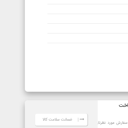
ضمانت سلامت کالا
|