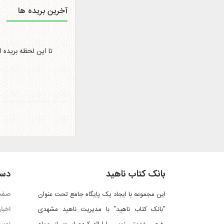
آخرین بریده ها
تا این لحظه بریده 
بانک کتاب ناهید
دست
این مجموعه با ایجاد یک پایگاه جامع تحت عنوان
صفح
"بانک کتاب ناهید" با مدیریت ناهید مشهدی
اخبار