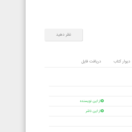
نظر دهید
دیوار کتاب
دریافت فایل
از این نویسنده
از این ناشر