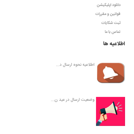
دانلود اپلیکیشن
قوانین و مقررات
ثبت شکایات
تماس با ما
اطلاعیه ها
اطلاعیه نحوه ارسال د...
وضعیت ارسال در عید ن...