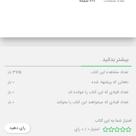
تعداد صفحات
200 صفحه
بیشتر بدانید
تعداد مشاهده این کتاب
3715
بار
دفعاتی که پیشنهاد شده
0
بار
تعداد افرادی که این کتاب را خوانده اند
0
بار
تعداد افرادی که میخواهند این کتاب را بخوانند
0
بار
امتیاز شما به این کتاب
رای دهید
امتیاز
0
/
0
رای