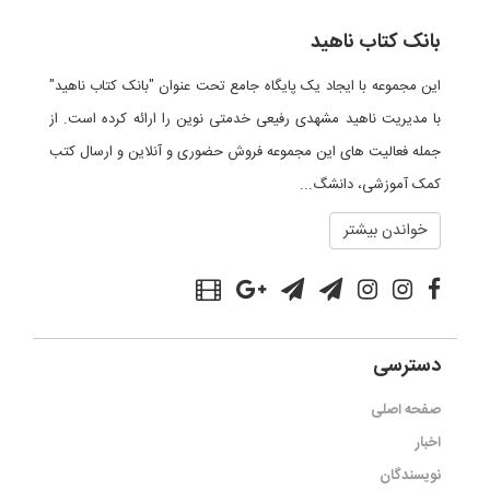
بانک کتاب ناهید
این مجموعه با ایجاد یک پایگاه جامع تحت عنوان "بانک کتاب ناهید"
با مدیریت ناهید مشهدی رفیعی خدمتی نوین را ارائه کرده است. از
جمله فعالیت های این مجموعه فروش حضوری و آنلاین و ارسال کتب
کمک آموزشی، دانشگ...
خواندن بیشتر
دسترسی
صفحه اصلی
اخبار
نویسندگان