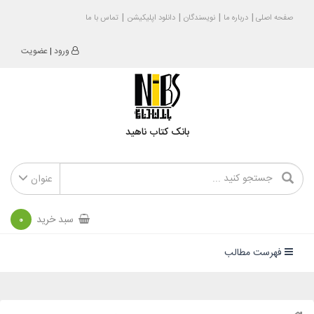
صفحه اصلی
درباره ما
نویسندگان
دانلود اپلیکیشن
تماس با ما
ورود
|
عضویت
بانک کتاب ناهید
عنوان
سبد خرید
0
فهرست مطالب