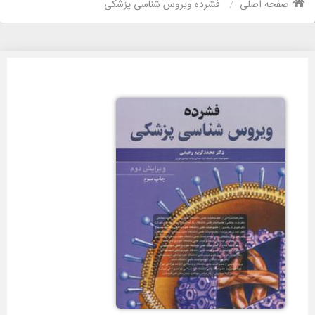
صفحه اصلی
فشرده ویروس شناسی پزشکی