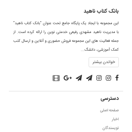
بانک کتاب ناهید
این مجموعه با ایجاد یک پایگاه جامع تحت عنوان "بانک کتاب ناهید"
با مدیریت ناهید مشهدی رفیعی خدمتی نوین را ارائه کرده است. از
جمله فعالیت های این مجموعه فروش حضوری و آنلاین و ارسال کتب
کمک آموزشی، دانشگ...
خواندن بیشتر
دسترسی
صفحه اصلی
اخبار
نویسندگان