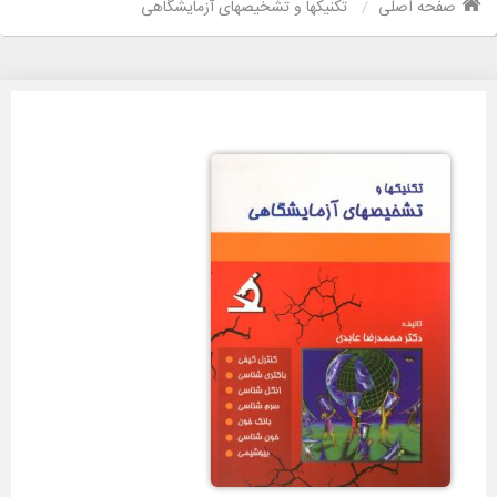
صفحه اصلی
تکنیکها و تشخیصهای آزمایشگاهی