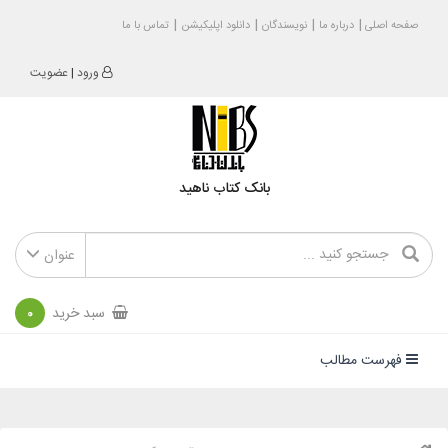
صفحه اصلی
درباره ما
نویسندگان
دانلود اپلیکیشن
تماس با ما
ورود
|
عضویت
بانک کتاب ناهید
عنوان
سبد خرید
0
فهرست مطالب