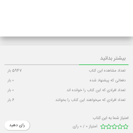
بیشتر بدانید
تعداد مشاهده این کتاب
5947
بار
دفعاتی که پیشنهاد شده
0
بار
تعداد افرادی که این کتاب را خوانده اند
0
بار
تعداد افرادی که میخواهند این کتاب را بخوانند
6
بار
امتیاز شما به این کتاب
رای دهید
امتیاز
0
/
0
رای