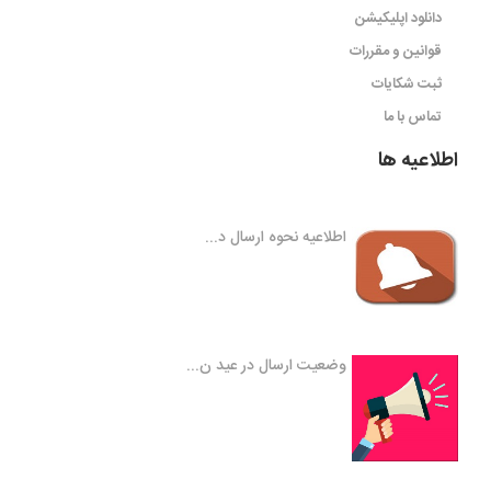
دانلود اپلیکیشن
قوانین و مقررات
ثبت شکایات
تماس با ما
اطلاعیه ها
اطلاعیه نحوه ارسال د...
وضعیت ارسال در عید ن...