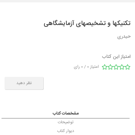
تکنیکها و تشخیصهای آزمایشگاهی
حیدری
امتیاز این کتاب
امتیاز
0
/
0
رای
نظر دهید
مشخصات کتاب
توضیحات
دیوار کتاب