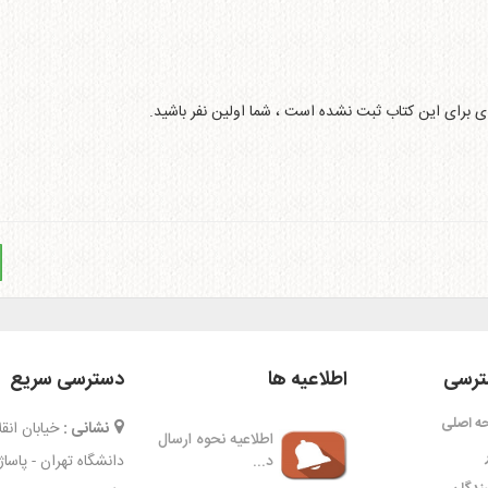
ای برای این کتاب ثبت نشده است ، شما اولین نفر باشید.
رسی
اطلاعیه ها
دسترسی سریع
ه اصلی
نشانی :
خیابان ان
اطلاعیه نحوه ارسال
د...
دانشگاه تهران - پاسا