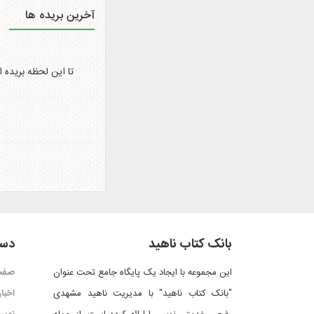
آخرین بریده ها
تا این لحظه بریده 
بانک کتاب ناهید
دست
این مجموعه با ایجاد یک پایگاه جامع تحت عنوان
صفح
"بانک کتاب ناهید" با مدیریت ناهید مشهدی
اخبار