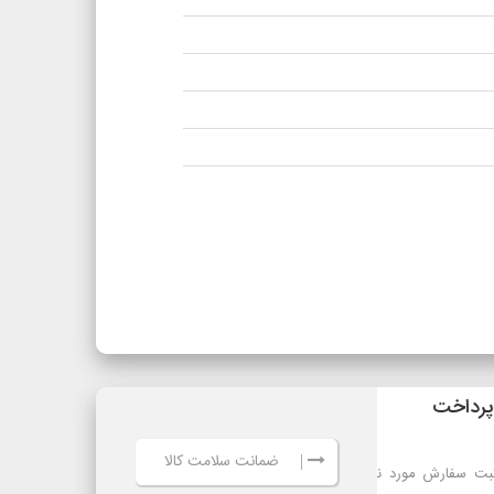
ضمانت سلامت کالا
|