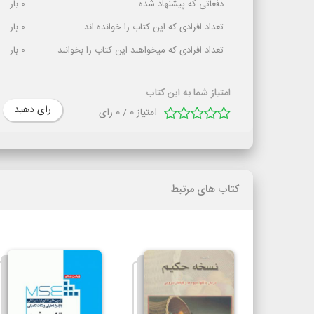
دفعاتی که پیشنهاد شده
0
بار
تعداد افرادی که این کتاب را خوانده اند
0
بار
تعداد افرادی که میخواهند این کتاب را بخوانند
0
بار
امتیاز شما به این کتاب
رای دهید
امتیاز
0
/
0
رای
کتاب های مرتبط