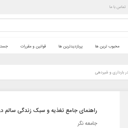
تماس با ما
محبوب ترین ها
پربازدیدترین ها
قوانین و مقررات
جستج
ر بارداری و شیردهی
راهنمای جامع تغذیه و سبک زندگی سالم در
جامعه نگر