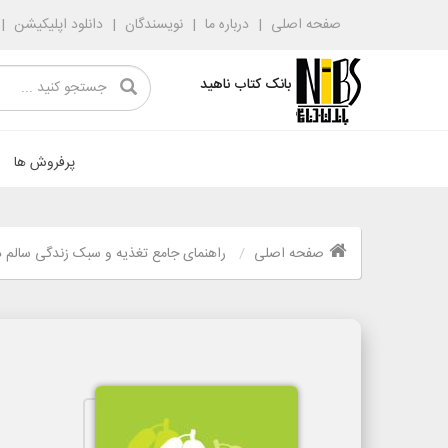
صفحه اصلی
درباره ما
نویسندگان
دانلود اپلیکیشن
بانک کتاب ناهید
پرفروش ها
صفحه اصلی
راهنمای جامع تغذیه و سبک زندگی سالم د