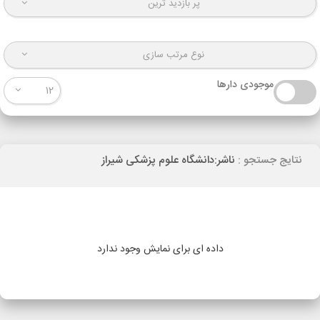
پر بازدید ترین
نوع مرتب سازی
موجودی دارها
12
نتایج جستجو :
ناشر:دانشگاه علوم پزشکی شیراز
داده ای برای نمایش وجود ندارد