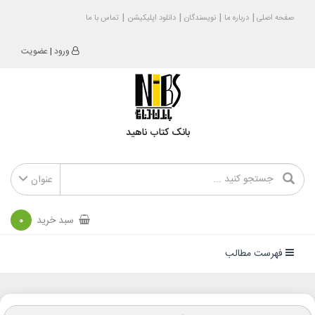
صفحه اصلی
درباره ما
نویسندگان
دانلود اپلیکیشن
تماس با ما
ورود
|
عضویت
بانک کتاب ناهید
عنوان
سبد خرید
0
فهرست مطالب