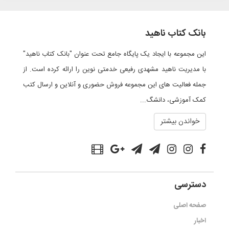
بانک کتاب ناهید
این مجموعه با ایجاد یک پایگاه جامع تحت عنوان "بانک کتاب ناهید"
با مدیریت ناهید مشهدی رفیعی خدمتی نوین را ارائه کرده است. از
جمله فعالیت های این مجموعه فروش حضوری و آنلاین و ارسال کتب
کمک آموزشی، دانشگ...
خواندن بیشتر
دسترسی
صفحه اصلی
اخبار