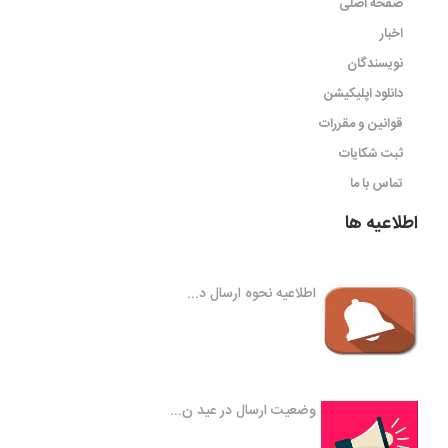
صفحه اصلی
اخبار
نویسندگان
دانلود اپلیکیشن
قوانین و مقررات
ثبت شکایات
تماس با ما
اطلاعیه ها
اطلاعیه نحوه ارسال د...
وضعیت ارسال در عید ن...