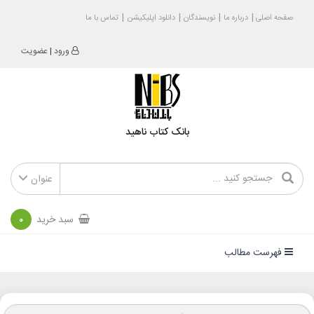
صفحه اصلی
درباره ما
نویسندگان
دانلود اپلیکیشن
تماس با ما
ورود
|
عضویت
بانک کتاب ناهید
عنوان
سبد خرید
0
فهرست مطالب