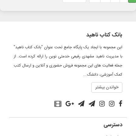
بانک کتاب ناهید
این مجموعه با ایجاد یک پایگاه جامع تحت عنوان "بانک کتاب ناهید"
با مدیریت ناهید مشهدی رفیعی خدمتی نوین را ارائه کرده است. از
جمله فعالیت های این مجموعه فروش حضوری و آنلاین و ارسال کتب
کمک آموزشی، دانشگ...
خواندن بیشتر
دسترسی