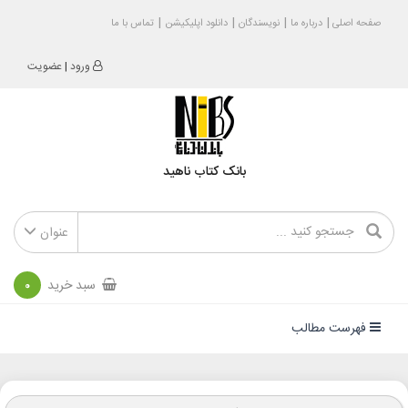
صفحه اصلی
درباره ما
نویسندگان
دانلود اپلیکیشن
تماس با ما
ورود
|
عضویت
بانک کتاب ناهید
عنوان
سبد خرید
0
فهرست مطالب