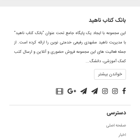
بانک کتاب ناهید
این مجموعه با ایجاد یک پایگاه جامع تحت عنوان "بانک کتاب ناهید"
با مدیریت ناهید مشهدی رفیعی خدمتی نوین را ارائه کرده است. از
جمله فعالیت های این مجموعه فروش حضوری و آنلاین و ارسال کتب
کمک آموزشی، دانشگ...
خواندن بیشتر
دسترسی
صفحه اصلی
اخبار