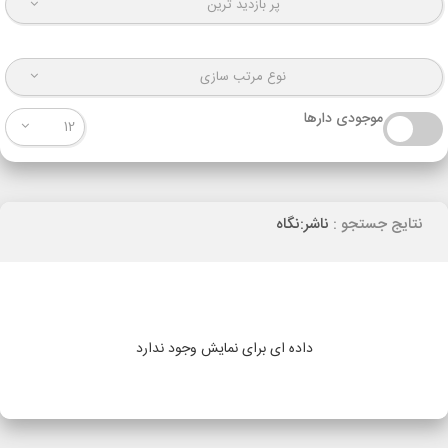
پر بازدید ترین
نوع مرتب سازی
موجودی دارها
12
نتایج جستجو :
ناشر:نگاه
داده ای برای نمایش وجود ندارد