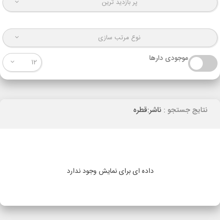
پر بازدید ترین
نوع مرتب سازی
موجودی دارها
12
نتایج جستجو :
ناشر:قطره
داده ای برای نمایش وجود ندارد