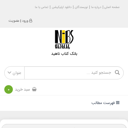
صفحه اصلی
درباره ما
نویسندگان
دانلود اپلیکیشن
تماس با ما
ورود
|
عضویت
بانک کتاب ناهید
عنوان
سبد خرید
0
فهرست مطالب