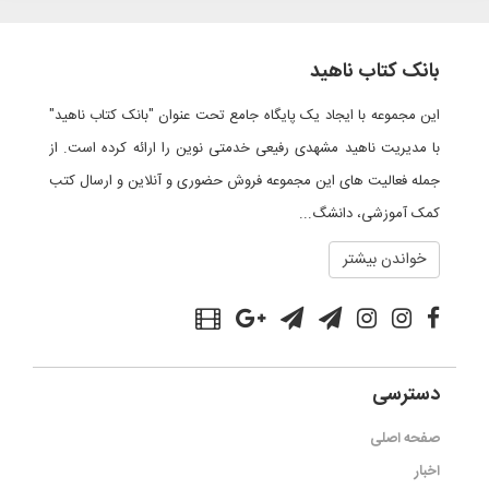
بانک کتاب ناهید
این مجموعه با ایجاد یک پایگاه جامع تحت عنوان "بانک کتاب ناهید"
با مدیریت ناهید مشهدی رفیعی خدمتی نوین را ارائه کرده است. از
جمله فعالیت های این مجموعه فروش حضوری و آنلاین و ارسال کتب
کمک آموزشی، دانشگ...
خواندن بیشتر
دسترسی
صفحه اصلی
اخبار