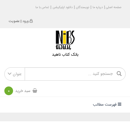
صفحه اصلی
درباره ما
نویسندگان
دانلود اپلیکیشن
تماس با ما
ورود
|
عضویت
بانک کتاب ناهید
عنوان
سبد خرید
0
فهرست مطالب