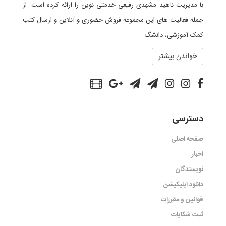
با مدیریت ناهید مشهدی رفیعی خدمتی نوین را ارائه کرده است. از
جمله فعالیت های این مجموعه فروش حضوری و آنلاین و ارسال کتب
کمک آموزشی، دانشگ...
خواندن بیشتر
دسترسی
صفحه اصلی
اخبار
نویسندگان
دانلود اپلیکیشن
قوانین و مقررات
ثبت شکایات