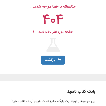
متاسفانه با خطا مواجه شدید !
404
صفحه مورد نظر یافت نشد ...!!
بازگشت
بانک کتاب ناهید
این مجموعه با ایجاد یک پایگاه جامع تحت عنوان "بانک کتاب ناهید"