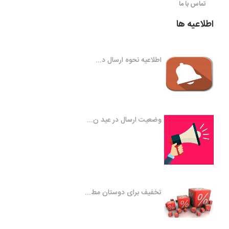
تماس با ما
اطلاعیه ها
اطلاعیه نحوه ارسال د...
وضعیت ارسال در عید ن...
تخفیف برای دوستان مط...