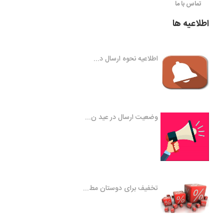
تماس با ما
اطلاعیه ها
اطلاعیه نحوه ارسال د...
وضعیت ارسال در عید ن...
تخفیف برای دوستان مط...