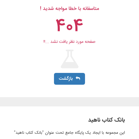
متاسفانه با خطا مواجه شدید !
404
صفحه مورد نظر یافت نشد ...!!
بازگشت
بانک کتاب ناهید
این مجموعه با ایجاد یک پایگاه جامع تحت عنوان "بانک کتاب ناهید"