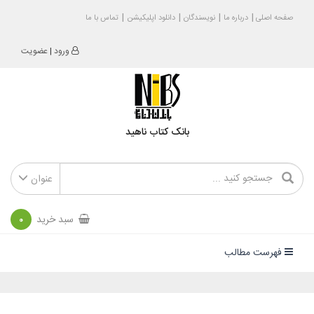
صفحه اصلی
درباره ما
نویسندگان
دانلود اپلیکیشن
تماس با ما
ورود
|
عضویت
بانک کتاب ناهید
عنوان
سبد خرید
0
فهرست مطالب