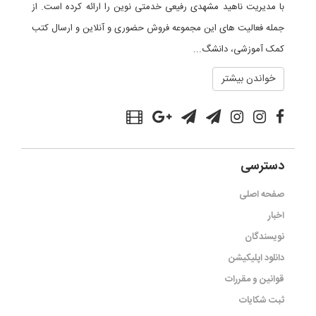
با مدیریت ناهید مشهدی رفیعی خدمتی نوین را ارائه کرده است. از
جمله فعالیت های این مجموعه فروش حضوری و آنلاین و ارسال کتب
کمک آموزشی، دانشگ...
خواندن بیشتر
دسترسی
صفحه اصلی
اخبار
نویسندگان
دانلود اپلیکیشن
قوانین و مقررات
ثبت شکایات