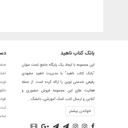
بانک کتاب ناهید
دست
این مجموعه با ایجاد یک پایگاه جامع تحت عنوان
صفح
"بانک کتاب ناهید" با مدیریت ناهید مشهدی
اخبار
رفیعی خدمتی نوین را ارائه کرده است. از جمله
نویس
فعالیت های این مجموعه فروش حضوری و
دانل
آنلاین و ارسال کتب کمک آموزشی، دانشگ...
قوان
ثبت 
خواندن بیشتر
تماس