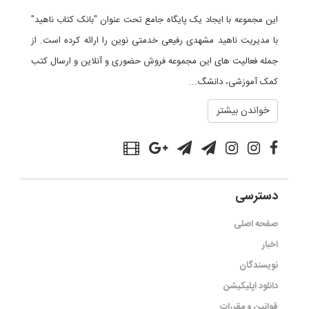
این مجموعه با ایجاد یک پایگاه جامع تحت عنوان "بانک کتاب ناهید"
با مدیریت ناهید مشهدی رفیعی خدمتی نوین را ارائه کرده است. از
جمله فعالیت های این مجموعه فروش حضوری و آنلاین و ارسال کتب
کمک آموزشی، دانشگ...
خواندن بیشتر
دسترسی
صفحه اصلی
اخبار
نویسندگان
دانلود اپلیکیشن
قوانین و مقررات