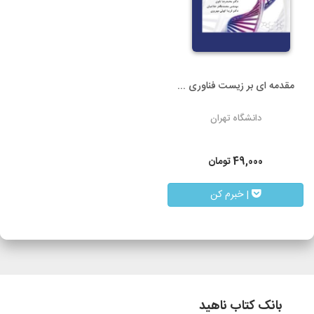
مقدمه ای بر زیست فناوری ...
دانشگاه تهران
49,000
تومان
| خبرم کن
بانک کتاب ناهید