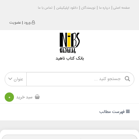
صفحه اصلی
درباره ما
نویسندگان
دانلود اپلیکیشن
تماس با ما
ورود
|
عضویت
بانک کتاب ناهید
عنوان
سبد خرید
0
فهرست مطالب