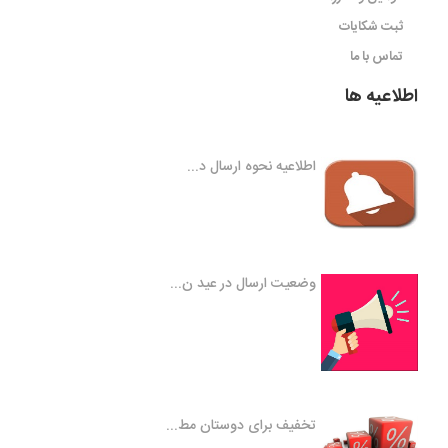
ثبت شکایات
تماس با ما
اطلاعیه ها
اطلاعیه نحوه ارسال د...
وضعیت ارسال در عید ن...
تخفیف برای دوستان مط...