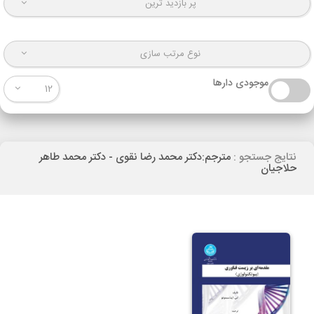
پر بازدید ترین
نوع مرتب سازی
موجودی دارها
12
نتایج جستجو :
مترجم:دکتر محمد رضا نقوی - دکتر محمد طاهر
حلاجیان