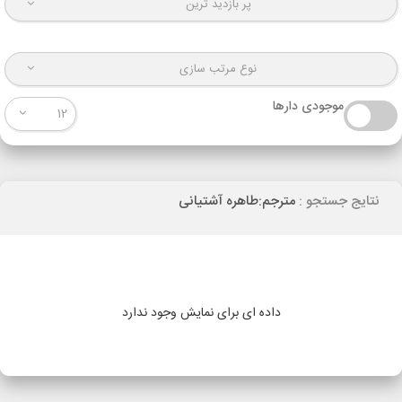
پر بازدید ترین
نوع مرتب سازی
موجودی دارها
12
نتایج جستجو :
مترجم:طاهره آشتیانی
داده ای برای نمایش وجود ندارد