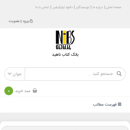
صفحه اصلی
درباره ما
نویسندگان
دانلود اپلیکیشن
تماس با ما
ورود
|
عضویت
بانک کتاب ناهید
عنوان
سبد خرید
0
فهرست مطالب