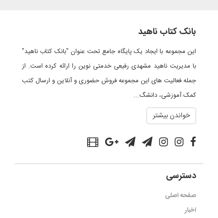
بانک کتاب ناهید
این مجموعه با ایجاد یک پایگاه جامع تحت عنوان "بانک کتاب ناهید"
با مدیریت ناهید مشهدی رفیعی خدمتی نوین را ارائه کرده است. از
جمله فعالیت های این مجموعه فروش حضوری و آنلاین و ارسال کتب
کمک آموزشی، دانشگ...
خواندن بیشتر
دسترسی
صفحه اصلی
اخبار