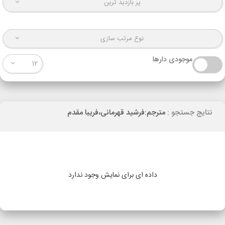
پر بازدید ترین
نوع مرتب سازی
موجودی دارها
12
نتایج جستجو :
مترجم:فرشید قهرمانی،فریبا مقدم
داده ای برای نمایش وجود ندارد