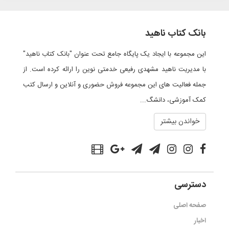
بانک کتاب ناهید
این مجموعه با ایجاد یک پایگاه جامع تحت عنوان "بانک کتاب ناهید"
با مدیریت ناهید مشهدی رفیعی خدمتی نوین را ارائه کرده است. از
جمله فعالیت های این مجموعه فروش حضوری و آنلاین و ارسال کتب
کمک آموزشی، دانشگ...
خواندن بیشتر
دسترسی
صفحه اصلی
اخبار