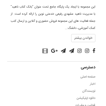
این مجموعه با ایجاد یک پایگاه جامع تحت عنوان "بانک کتاب ناهید"
با مدیریت ناهید مشهدی رفیعی خدمتی نوین را ارائه کرده است. از
جمله فعالیت های این مجموعه فروش حضوری و آنلاین و ارسال کتب
کمک آموزشی، دانشگ...
خواندن بیشتر
دسترسی
صفحه اصلی
اخبار
نویسندگان
دانلود اپلیکیشن
قوانین و مقررات