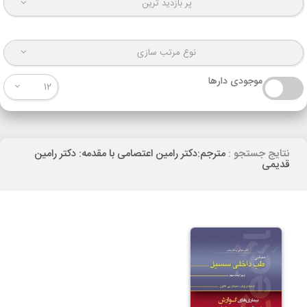
پر بازدید ترین
نوع مرتب سازی
موجودی دارها
12
نتایج جستجو :
مترجم:دکتر رامین اعتصامی با مقدمه: دکتر رامین
قدیمی