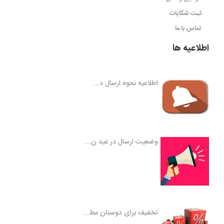
ثبت شکایات
تماس با ما
اطلاعیه ها
اطلاعیه نحوه ارسال د...
وضعیت ارسال در عید ن...
تخفیف برای دوستان مط...