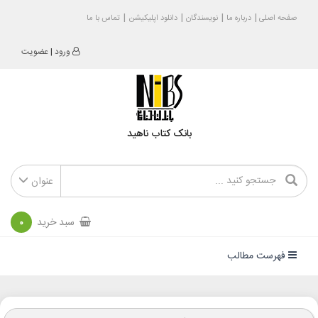
صفحه اصلی
درباره ما
نویسندگان
دانلود اپلیکیشن
تماس با ما
ورود
|
عضویت
بانک کتاب ناهید
عنوان
سبد خرید
0
فهرست مطالب