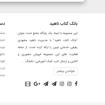
بانک کتاب ناهید
دست
این مجموعه با ایجاد یک پایگاه جامع تحت عنوان
صفح
"بانک کتاب ناهید" با مدیریت ناهید مشهدی
اخبار
رفیعی خدمتی نوین را ارائه کرده است. از جمله
نویس
فعالیت های این مجموعه فروش حضوری و
دانل
آنلاین و ارسال کتب کمک آموزشی، دانشگ...
قوان
ثبت 
خواندن بیشتر
تماس