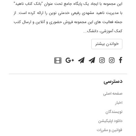
این مجموعه با ایجاد یک پایگاه جامع تحت عنوان "بانک کتاب ناهید"
با مدیریت ناهید مشهدی رفیعی خدمتی نوین را ارائه کرده است. از
جمله فعالیت های این مجموعه فروش حضوری و آنلاین و ارسال کتب
کمک آموزشی، دانشگ...
خواندن بیشتر
دسترسی
صفحه اصلی
اخبار
نویسندگان
دانلود اپلیکیشن
قوانین و مقررات