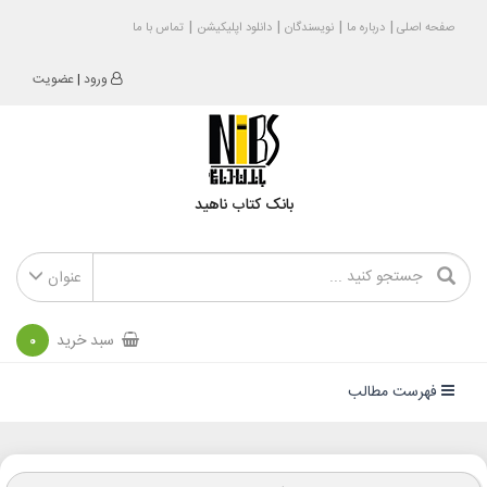
صفحه اصلی
درباره ما
نویسندگان
دانلود اپلیکیشن
تماس با ما
ورود
|
عضویت
بانک کتاب ناهید
عنوان
سبد خرید
0
فهرست مطالب