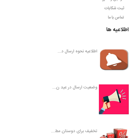
ثبت شکایات
تماس با ما
اطلاعیه ها
اطلاعیه نحوه ارسال د...
وضعیت ارسال در عید ن...
تخفیف برای دوستان مط...