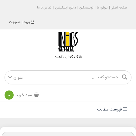
صفحه اصلی
درباره ما
نویسندگان
دانلود اپلیکیشن
تماس با ما
ورود
|
عضویت
بانک کتاب ناهید
عنوان
سبد خرید
0
فهرست مطالب