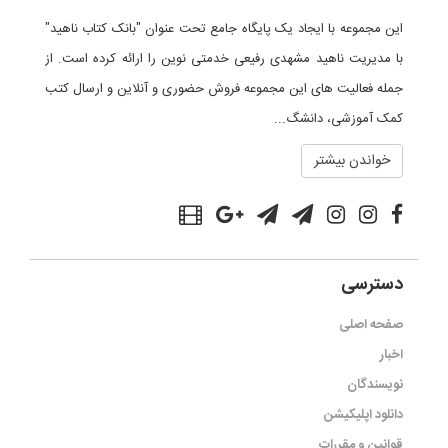
این مجموعه با ایجاد یک پایگاه جامع تحت عنوان "بانک کتاب ناهید"
با مدیریت ناهید مشهدی رفیعی خدمتی نوین را ارائه کرده است. از
جمله فعالیت های این مجموعه فروش حضوری و آنلاین و ارسال کتب
کمک آموزشی، دانشگ...
خواندن بیشتر
دسترسی
صفحه اصلی
اخبار
نویسندگان
دانلود اپلیکیشن
قوانین و مقررات