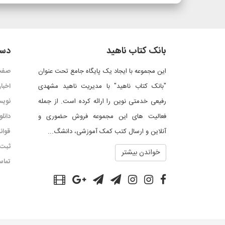
بانک کتاب ناهید
دست
این مجموعه با ایجاد یک پایگاه جامع تحت عنوان
صفح
"بانک کتاب ناهید" با مدیریت ناهید مشهدی
اخبار
رفیعی خدمتی نوین را ارائه کرده است. از جمله
نویس
فعالیت های این مجموعه فروش حضوری و
دانل
آنلاین و ارسال کتب کمک آموزشی، دانشگ...
قوان
ثبت 
خواندن بیشتر
تماس