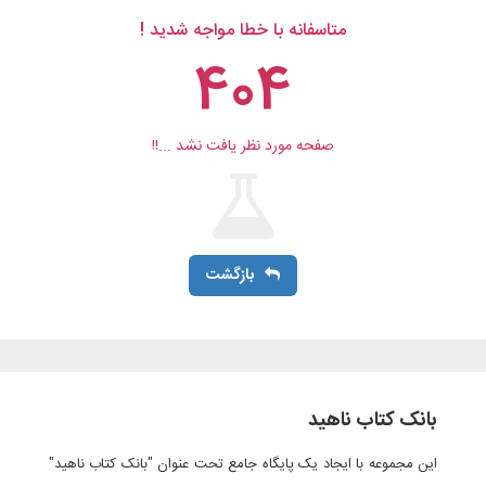
متاسفانه با خطا مواجه شدید !
404
صفحه مورد نظر یافت نشد ...!!
بازگشت
بانک کتاب ناهید
این مجموعه با ایجاد یک پایگاه جامع تحت عنوان "بانک کتاب ناهید"