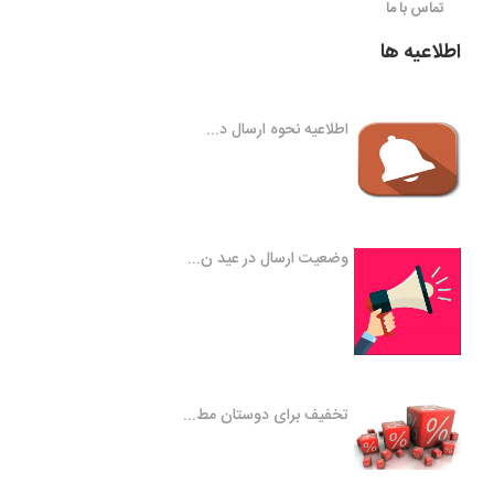
تماس با ما
اطلاعیه ها
اطلاعیه نحوه ارسال د...
وضعیت ارسال در عید ن...
تخفیف برای دوستان مط...