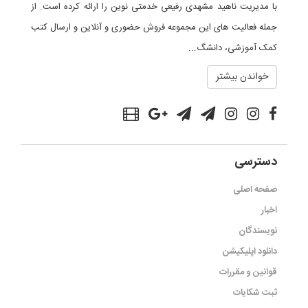
با مدیریت ناهید مشهدی رفیعی خدمتی نوین را ارائه کرده است. از
جمله فعالیت های این مجموعه فروش حضوری و آنلاین و ارسال کتب
کمک آموزشی، دانشگ...
خواندن بیشتر
دسترسی
صفحه اصلی
اخبار
نویسندگان
دانلود اپلیکیشن
قوانین و مقررات
ثبت شکایات