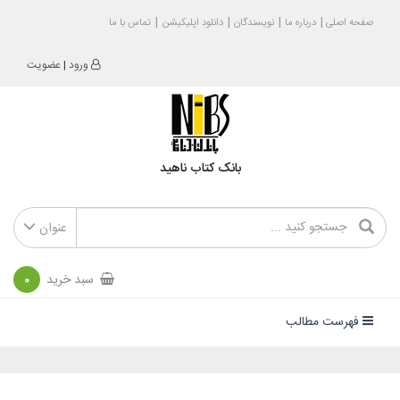
صفحه اصلی
درباره ما
نویسندگان
دانلود اپلیکیشن
تماس با ما
ورود
|
عضویت
بانک کتاب ناهید
عنوان
سبد خرید
0
فهرست مطالب