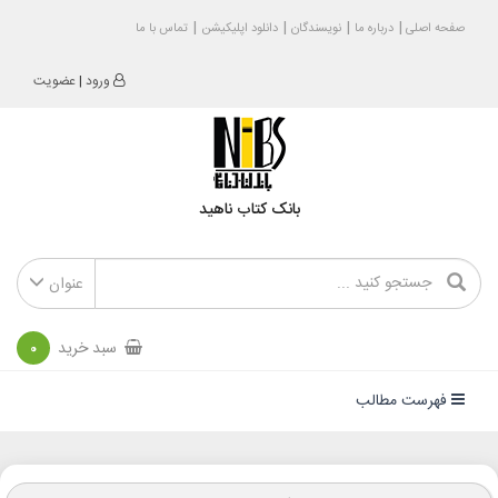
صفحه اصلی
درباره ما
نویسندگان
دانلود اپلیکیشن
تماس با ما
ورود
|
عضویت
بانک کتاب ناهید
عنوان
سبد خرید
0
فهرست مطالب