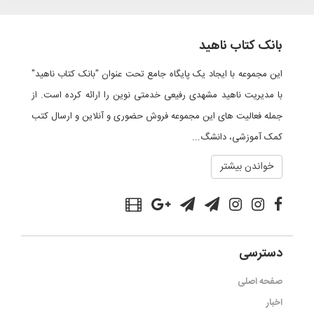
بانک کتاب ناهید
این مجموعه با ایجاد یک پایگاه جامع تحت عنوان "بانک کتاب ناهید"
با مدیریت ناهید مشهدی رفیعی خدمتی نوین را ارائه کرده است. از
جمله فعالیت های این مجموعه فروش حضوری و آنلاین و ارسال کتب
کمک آموزشی، دانشگ...
خواندن بیشتر
دسترسی
صفحه اصلی
اخبار