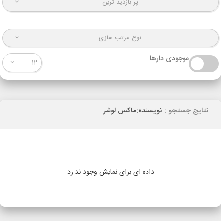
پر بازدید ترین
نوع مرتب سازی
موجودی دارها
12
نتایج جستجو :
نویسنده:ماکس لوشر
داده ای برای نمایش وجود ندارد