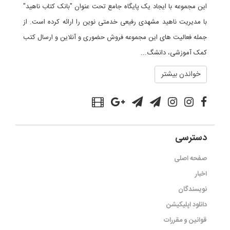
این مجموعه با ایجاد یک پایگاه جامع تحت عنوان "بانک کتاب ناهید"
با مدیریت ناهید مشهدی رفیعی خدمتی نوین را ارائه کرده است. از
جمله فعالیت های این مجموعه فروش حضوری و آنلاین و ارسال کتب
کمک آموزشی، دانشگ...
خواندن بیشتر
دسترسی
صفحه اصلی
اخبار
نویسندگان
دانلود اپلیکیشن
قوانین و مقررات