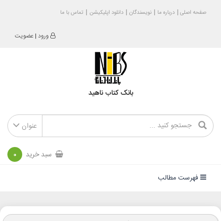
صفحه اصلی
درباره ما
نویسندگان
دانلود اپلیکیشن
تماس با ما
ورود
|
عضویت
بانک کتاب ناهید
عنوان
سبد خرید
0
فهرست مطالب