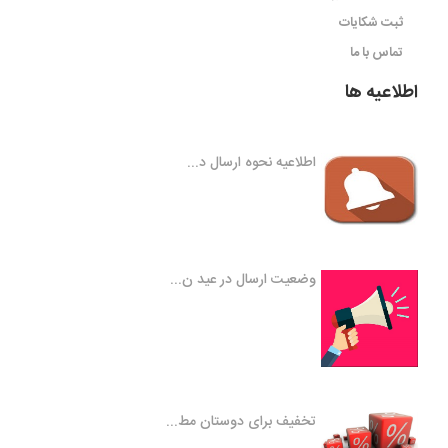
ثبت شکایات
تماس با ما
اطلاعیه ها
اطلاعیه نحوه ارسال د...
وضعیت ارسال در عید ن...
تخفیف برای دوستان مط...