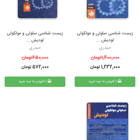
زیست شناسی سلولی و مولکولی
زیست شناسی سلولی و مولکولی
لودیش ...
لودیش ...
حیدری
حیدری
1,400,000
تومان
650,000
تومان
1,232,000
تومان
572,000
تومان
| افزودن به سبد خرید
| افزودن به سبد خرید