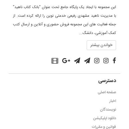
این مجموعه با ایجاد یک پایگاه جامع تحت عنوان "بانک کتاب ناهید"
با مدیریت ناهید مشهدی رفیعی خدمتی نوین را ارائه کرده است. از
جمله فعالیت های این مجموعه فروش حضوری و آنلاین و ارسال کتب
کمک آموزشی، دانشگ...
خواندن بیشتر
دسترسی
صفحه اصلی
اخبار
نویسندگان
دانلود اپلیکیشن
قوانین و مقررات