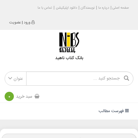
صفحه اصلی
درباره ما
نویسندگان
دانلود اپلیکیشن
تماس با ما
ورود
|
عضویت
بانک کتاب ناهید
عنوان
سبد خرید
0
فهرست مطالب