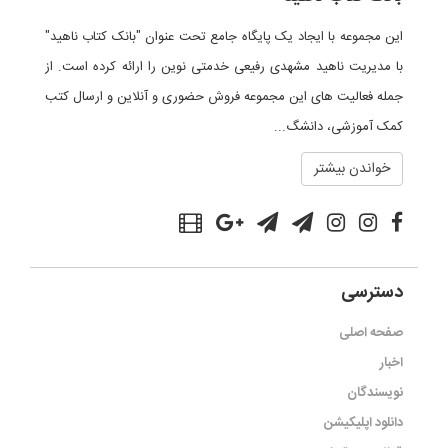
این مجموعه با ایجاد یک پایگاه جامع تحت عنوان "بانک کتاب ناهید"
با مدیریت ناهید مشهدی رفیعی خدمتی نوین را ارائه کرده است. از
جمله فعالیت های این مجموعه فروش حضوری و آنلاین و ارسال کتب
کمک آموزشی، دانشگ...
خواندن بیشتر
دسترسی
صفحه اصلی
اخبار
نویسندگان
دانلود اپلیکیشن