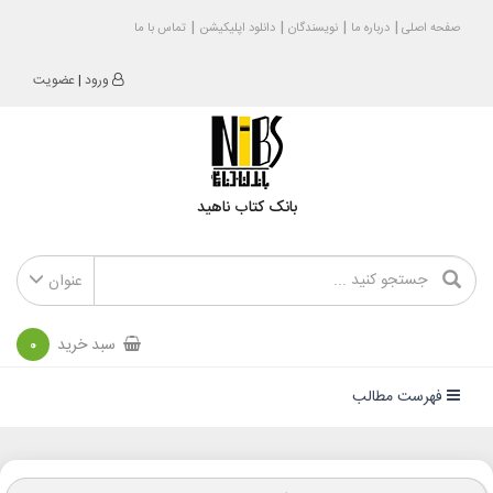
صفحه اصلی
درباره ما
نویسندگان
دانلود اپلیکیشن
تماس با ما
ورود
|
عضویت
بانک کتاب ناهید
عنوان
سبد خرید
0
فهرست مطالب