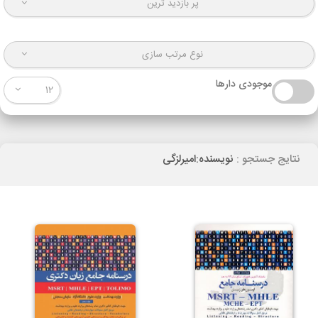
پر بازدید ترین
نوع مرتب سازی
موجودی دارها
12
نتایج جستجو :
نویسنده:امیرلزگی