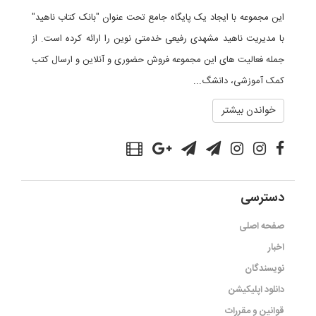
این مجموعه با ایجاد یک پایگاه جامع تحت عنوان "بانک کتاب ناهید"
با مدیریت ناهید مشهدی رفیعی خدمتی نوین را ارائه کرده است. از
جمله فعالیت های این مجموعه فروش حضوری و آنلاین و ارسال کتب
کمک آموزشی، دانشگ...
خواندن بیشتر
دسترسی
صفحه اصلی
اخبار
نویسندگان
دانلود اپلیکیشن
قوانین و مقررات