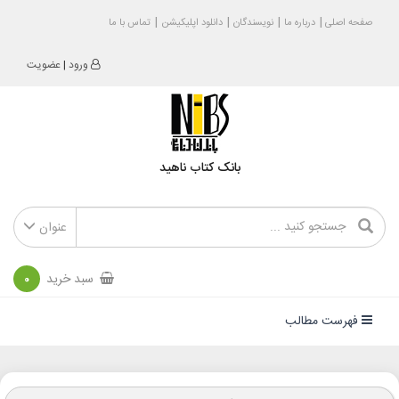
صفحه اصلی
درباره ما
نویسندگان
دانلود اپلیکیشن
تماس با ما
ورود
|
عضویت
بانک کتاب ناهید
عنوان
سبد خرید
0
فهرست مطالب