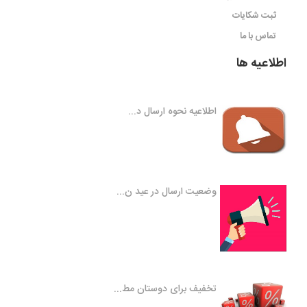
ثبت شکایات
تماس با ما
اطلاعیه ها
اطلاعیه نحوه ارسال د...
وضعیت ارسال در عید ن...
تخفیف برای دوستان مط...