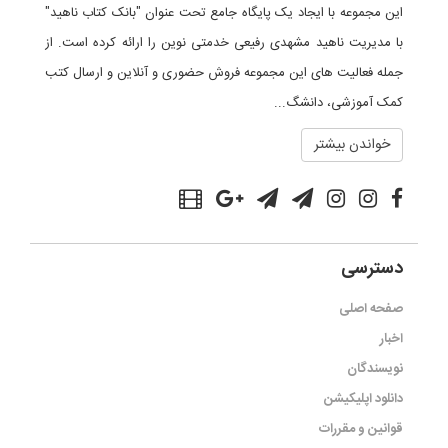
این مجموعه با ایجاد یک پایگاه جامع تحت عنوان "بانک کتاب ناهید"
با مدیریت ناهید مشهدی رفیعی خدمتی نوین را ارائه کرده است. از
جمله فعالیت های این مجموعه فروش حضوری و آنلاین و ارسال کتب
کمک آموزشی، دانشگ...
خواندن بیشتر
دسترسی
صفحه اصلی
اخبار
نویسندگان
دانلود اپلیکیشن
قوانین و مقررات