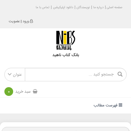
صفحه اصلی
درباره ما
نویسندگان
دانلود اپلیکیشن
تماس با ما
ورود
|
عضویت
بانک کتاب ناهید
عنوان
سبد خرید
0
فهرست مطالب