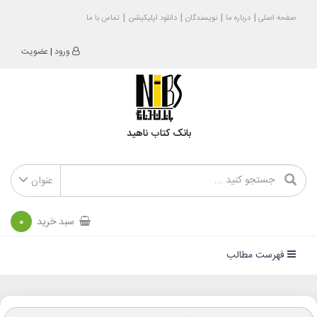
صفحه اصلی
درباره ما
نویسندگان
دانلود اپلیکیشن
تماس با ما
ورود
|
عضویت
بانک کتاب ناهید
عنوان
سبد خرید
0
فهرست مطالب