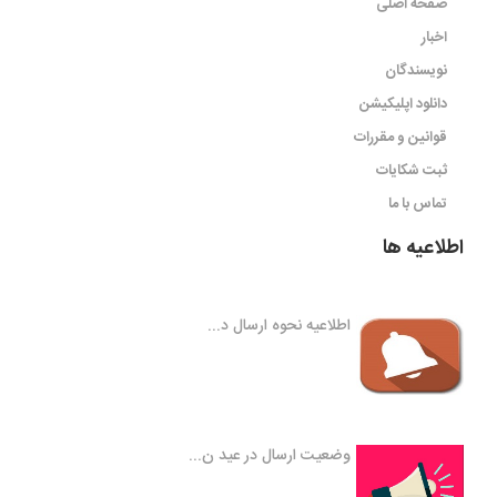
صفحه اصلی
اخبار
نویسندگان
دانلود اپلیکیشن
قوانین و مقررات
ثبت شکایات
تماس با ما
اطلاعیه ها
اطلاعیه نحوه ارسال د...
وضعیت ارسال در عید ن...