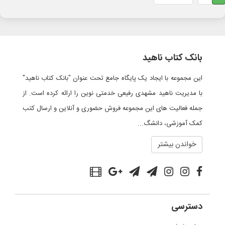
بانک کتاب ناهید
این مجموعه با ایجاد یک پایگاه جامع تحت عنوان "بانک کتاب ناهید"
با مدیریت ناهید مشهدی رفیعی خدمتی نوین را ارائه کرده است. از
جمله فعالیت های این مجموعه فروش حضوری و آنلاین و ارسال کتب
کمک آموزشی، دانشگ...
خواندن بیشتر
دسترسی