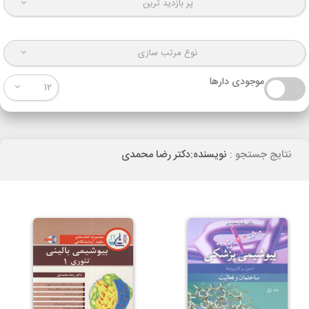
پر بازدید ترین
نوع مرتب سازی
موجودی دارها
12
نتایج جستجو :
نویسنده:دکتر رضا محمدی