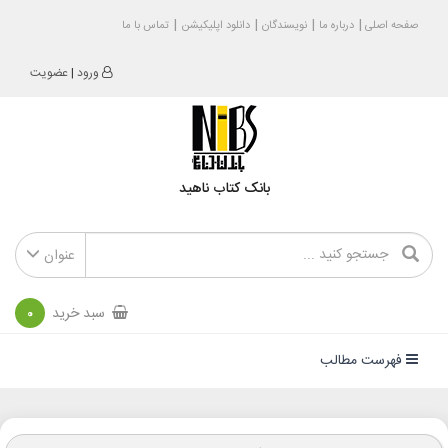
صفحه اصلی
درباره ما
نویسندگان
دانلود اپلیکیشن
تماس با ما
ورود
|
عضویت
بانک کتاب ناهید
عنوان
سبد خرید
0
فهرست مطالب