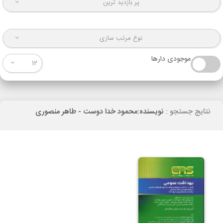
پر بازدید ترین
نوع مرتب سازی
موجودی دارها
12
نتایج جستجو :
نویسنده:محمود خدا دوست - طاهر منصوری