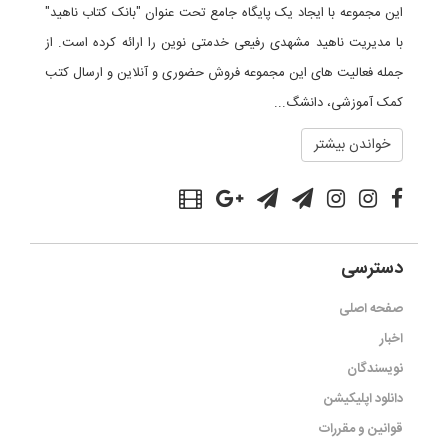
این مجموعه با ایجاد یک پایگاه جامع تحت عنوان "بانک کتاب ناهید"
با مدیریت ناهید مشهدی رفیعی خدمتی نوین را ارائه کرده است. از
جمله فعالیت های این مجموعه فروش حضوری و آنلاین و ارسال کتب
کمک آموزشی، دانشگ...
خواندن بیشتر
دسترسی
صفحه اصلی
اخبار
نویسندگان
دانلود اپلیکیشن
قوانین و مقررات