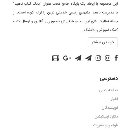
این مجموعه با ایجاد یک پایگاه جامع تحت عنوان "بانک کتاب ناهید"
با مدیریت ناهید مشهدی رفیعی خدمتی نوین را ارائه کرده است. از
جمله فعالیت های این مجموعه فروش حضوری و آنلاین و ارسال کتب
کمک آموزشی، دانشگ...
خواندن بیشتر
دسترسی
صفحه اصلی
اخبار
نویسندگان
دانلود اپلیکیشن
قوانین و مقررات