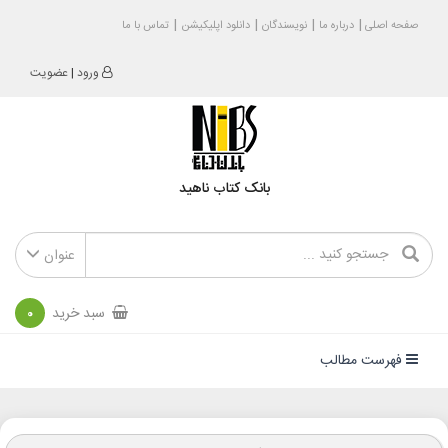
صفحه اصلی
درباره ما
نویسندگان
دانلود اپلیکیشن
تماس با ما
ورود
|
عضویت
بانک کتاب ناهید
عنوان
سبد خرید
0
فهرست مطالب