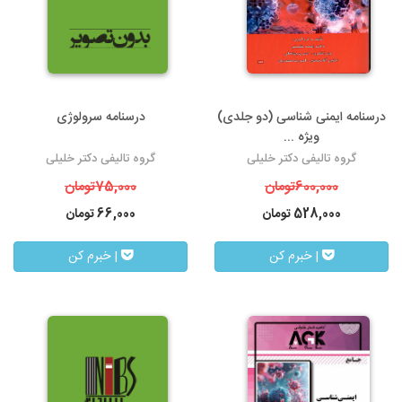
درسنامه ایمنی شناسی (دو جلدی)
درسنامه سرولوژی
ویژه ...
گروه تالیفی دکتر خلیلی
گروه تالیفی دکتر خلیلی
600,000
تومان
75,000
تومان
528,000
تومان
66,000
تومان
| خبرم کن
| خبرم کن