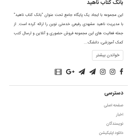
بانک کتاب ناهید
این مجموعه با ایجاد یک پایگاه جامع تحت عنوان "بانک کتاب ناهید"
با مدیریت ناهید مشهدی رفیعی خدمتی نوین را ارائه کرده است. از
جمله فعالیت های این مجموعه فروش حضوری و آنلاین و ارسال کتب
کمک آموزشی، دانشگ...
خواندن بیشتر
دسترسی
صفحه اصلی
اخبار
نویسندگان
دانلود اپلیکیشن