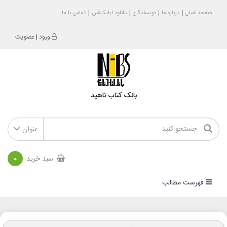
صفحه اصلی
درباره ما
نویسندگان
دانلود اپلیکیشن
تماس با ما
ورود
|
عضویت
بانک کتاب ناهید
عنوان
سبد خرید
0
فهرست مطالب