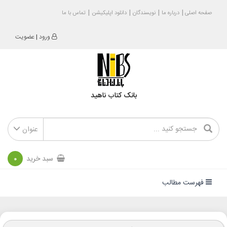
صفحه اصلی
درباره ما
نویسندگان
دانلود اپلیکیشن
تماس با ما
ورود
|
عضویت
بانک کتاب ناهید
عنوان
سبد خرید
0
فهرست مطالب