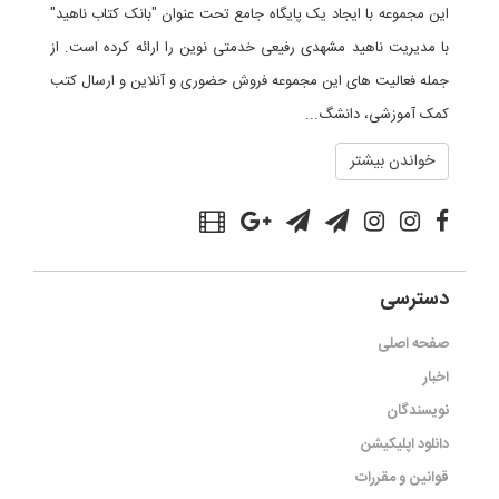
این مجموعه با ایجاد یک پایگاه جامع تحت عنوان "بانک کتاب ناهید"
با مدیریت ناهید مشهدی رفیعی خدمتی نوین را ارائه کرده است. از
جمله فعالیت های این مجموعه فروش حضوری و آنلاین و ارسال کتب
کمک آموزشی، دانشگ...
خواندن بیشتر
دسترسی
صفحه اصلی
اخبار
نویسندگان
دانلود اپلیکیشن
قوانین و مقررات