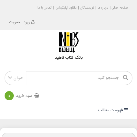
صفحه اصلی
درباره ما
نویسندگان
دانلود اپلیکیشن
تماس با ما
ورود
|
عضویت
بانک کتاب ناهید
عنوان
سبد خرید
0
فهرست مطالب