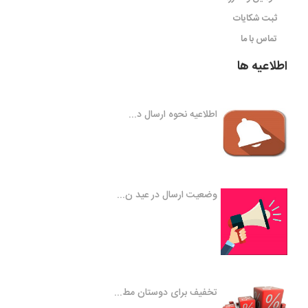
ثبت شکایات
تماس با ما
اطلاعیه ها
اطلاعیه نحوه ارسال د...
وضعیت ارسال در عید ن...
تخفیف برای دوستان مط...