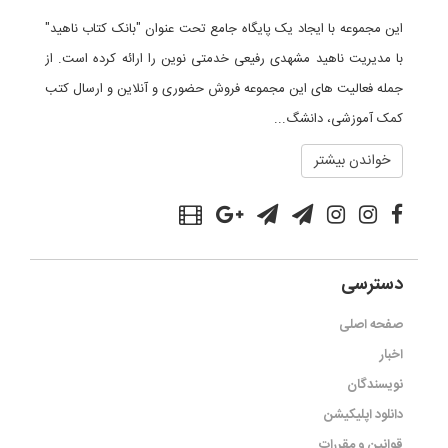
این مجموعه با ایجاد یک پایگاه جامع تحت عنوان "بانک کتاب ناهید"
با مدیریت ناهید مشهدی رفیعی خدمتی نوین را ارائه کرده است. از
جمله فعالیت های این مجموعه فروش حضوری و آنلاین و ارسال کتب
کمک آموزشی، دانشگ...
خواندن بیشتر
دسترسی
صفحه اصلی
اخبار
نویسندگان
دانلود اپلیکیشن
قوانین و مقررات