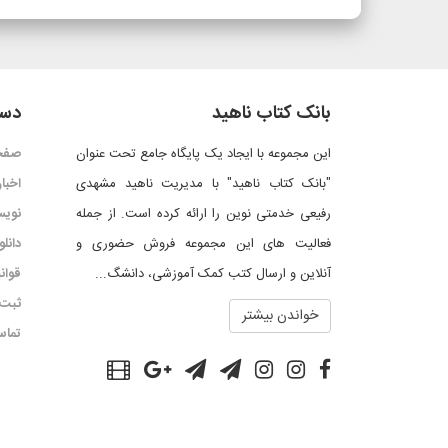
بانک کتاب ناهید
دست
این مجموعه با ایجاد یک پایگاه جامع تحت عنوان
صفح
"بانک کتاب ناهید" با مدیریت ناهید مشهدی
اخبار
رفیعی خدمتی نوین را ارائه کرده است. از جمله
نویس
فعالیت های این مجموعه فروش حضوری و
دانل
آنلاین و ارسال کتب کمک آموزشی، دانشگ...
قوان
ثبت 
خواندن بیشتر
تماس