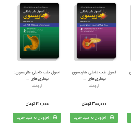
اصول طب داخلی هاریسون
اصول طب داخلی هاریسون:
بیماری‌های ...
بیماری‏‌های ...
ارجمند
ارجمند
300,000
تومان
120,000
تومان
| افزودن به سبد خرید
| افزودن به سبد خرید