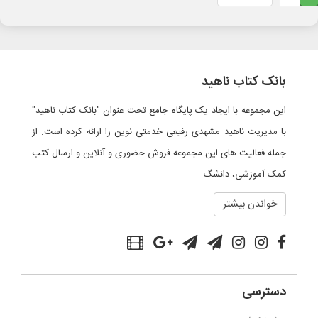
بانک کتاب ناهید
این مجموعه با ایجاد یک پایگاه جامع تحت عنوان "بانک کتاب ناهید"
با مدیریت ناهید مشهدی رفیعی خدمتی نوین را ارائه کرده است. از
جمله فعالیت های این مجموعه فروش حضوری و آنلاین و ارسال کتب
کمک آموزشی، دانشگ...
خواندن بیشتر
دسترسی