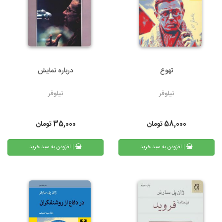
تهوع
درباره نمایش
نیلوفر
نیلوفر
58,000
تومان
35,000
تومان
| افزودن به سبد خرید
| افزودن به سبد خرید