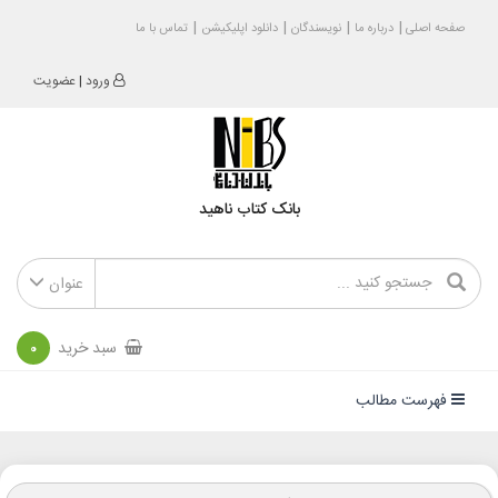
صفحه اصلی
درباره ما
نویسندگان
دانلود اپلیکیشن
تماس با ما
ورود
|
عضویت
بانک کتاب ناهید
عنوان
سبد خرید
0
فهرست مطالب