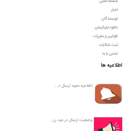
صفحه اصلی
اخبار
نویسندگان
دانلود اپلیکیشن
قوانین و مقررات
ثبت شکایات
تماس با ما
اطلاعیه ها
اطلاعیه نحوه ارسال د...
وضعیت ارسال در عید ن...