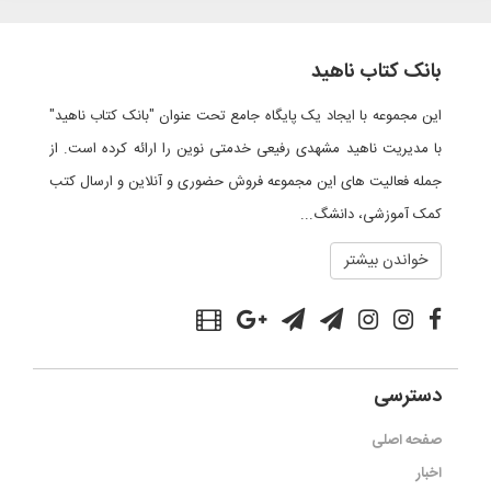
بانک کتاب ناهید
این مجموعه با ایجاد یک پایگاه جامع تحت عنوان "بانک کتاب ناهید"
با مدیریت ناهید مشهدی رفیعی خدمتی نوین را ارائه کرده است. از
جمله فعالیت های این مجموعه فروش حضوری و آنلاین و ارسال کتب
کمک آموزشی، دانشگ...
خواندن بیشتر
دسترسی
صفحه اصلی
اخبار