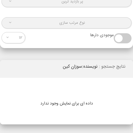
پر بازدید ترین
نوع مرتب سازی
موجودی دارها
12
نتایج جستجو :
نویسنده:سوزان کین
داده ای برای نمایش وجود ندارد