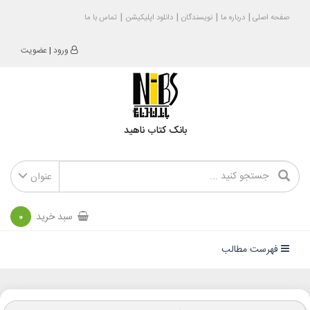
صفحه اصلی
درباره ما
نویسندگان
دانلود اپلیکیشن
تماس با ما
ورود
|
عضویت
بانک کتاب ناهید
عنوان
سبد خرید
0
فهرست مطالب