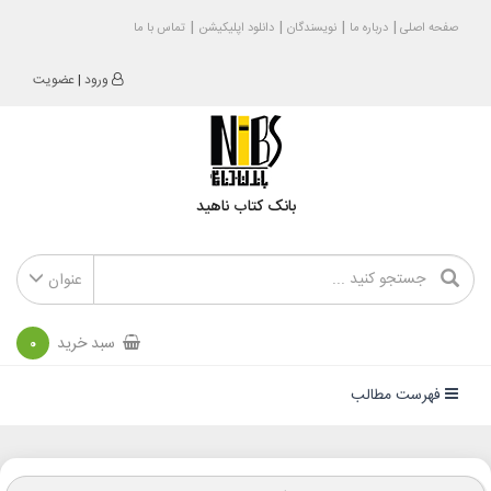
صفحه اصلی
درباره ما
نویسندگان
دانلود اپلیکیشن
تماس با ما
ورود
|
عضویت
بانک کتاب ناهید
عنوان
سبد خرید
0
فهرست مطالب