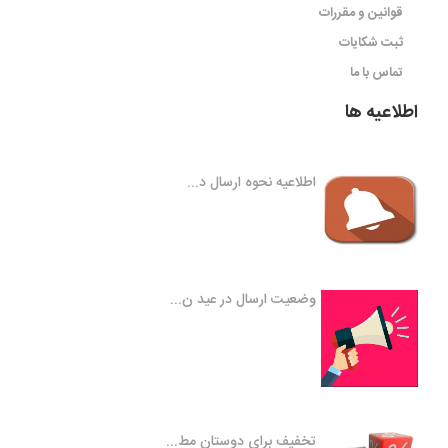
قوانین و مقررات
ثبت شکایات
تماس با ما
اطلاعیه ها
اطلاعیه نحوه ارسال د...
وضعیت ارسال در عید ن...
تخفیف برای دوستان مط...