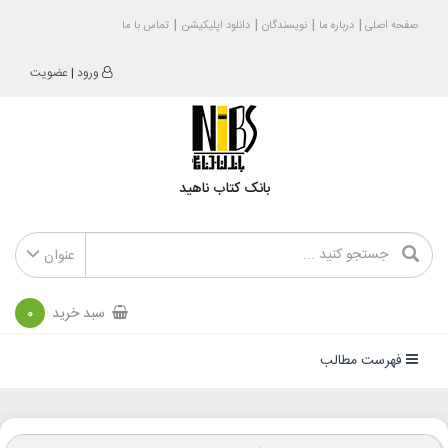
صفحه اصلی
درباره ما
نویسندگان
دانلود اپلیکیشن
تماس با ما
ورود
|
عضویت
بانک کتاب ناهید
عنوان
سبد خرید
0
فهرست مطالب