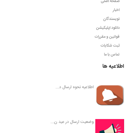
صفحه اصلی
اخبار
نویسندگان
دانلود اپلیکیشن
قوانین و مقررات
ثبت شکایات
تماس با ما
اطلاعیه ها
اطلاعیه نحوه ارسال د...
وضعیت ارسال در عید ن...