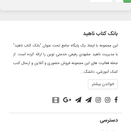
بانک کتاب ناهید
این مجموعه با ایجاد یک پایگاه جامع تحت عنوان "بانک کتاب ناهید"
با مدیریت ناهید مشهدی رفیعی خدمتی نوین را ارائه کرده است. از
جمله فعالیت های این مجموعه فروش حضوری و آنلاین و ارسال کتب
کمک آموزشی، دانشگ...
خواندن بیشتر
دسترسی