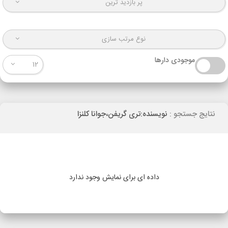
پر بازدید ترین
نوع مرتب سازی
موجودی دارها
12
نتایج جستجو :
نویسنده:تری گریفن،جوانا کلنزا
داده ای برای نمایش وجود ندارد