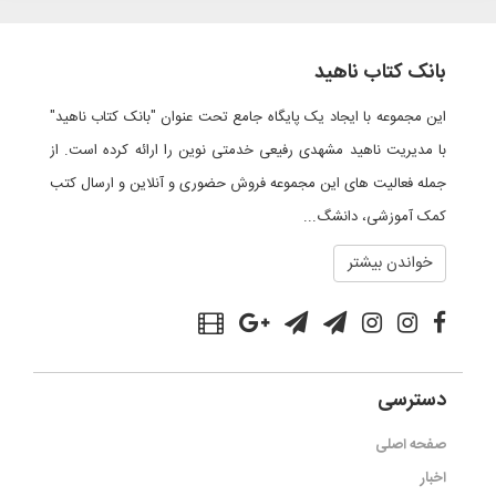
بانک کتاب ناهید
این مجموعه با ایجاد یک پایگاه جامع تحت عنوان "بانک کتاب ناهید"
با مدیریت ناهید مشهدی رفیعی خدمتی نوین را ارائه کرده است. از
جمله فعالیت های این مجموعه فروش حضوری و آنلاین و ارسال کتب
کمک آموزشی، دانشگ...
خواندن بیشتر
دسترسی
صفحه اصلی
اخبار