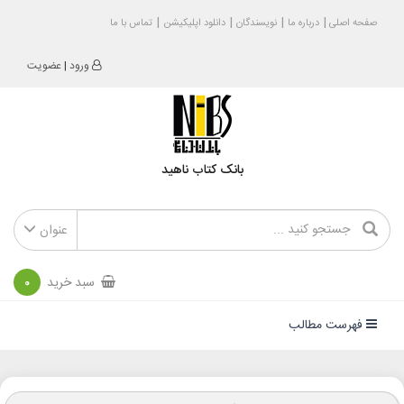
صفحه اصلی
درباره ما
نویسندگان
دانلود اپلیکیشن
تماس با ما
ورود
|
عضویت
بانک کتاب ناهید
عنوان
سبد خرید
0
فهرست مطالب