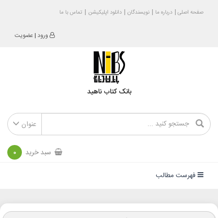
صفحه اصلی
درباره ما
نویسندگان
دانلود اپلیکیشن
تماس با ما
ورود
|
عضویت
بانک کتاب ناهید
عنوان
سبد خرید
0
فهرست مطالب