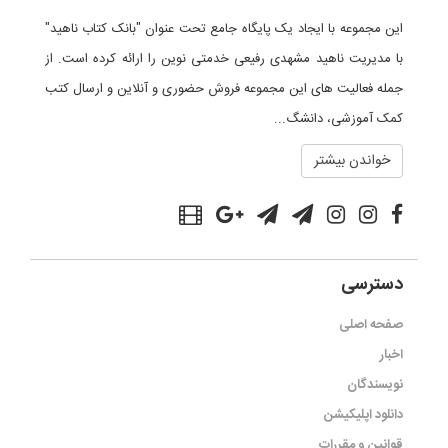
این مجموعه با ایجاد یک پایگاه جامع تحت عنوان "بانک کتاب ناهید"
با مدیریت ناهید مشهدی رفیعی خدمتی نوین را ارائه کرده است. از
جمله فعالیت های این مجموعه فروش حضوری و آنلاین و ارسال کتب
کمک آموزشی، دانشگ...
خواندن بیشتر
دسترسی
صفحه اصلی
اخبار
نویسندگان
دانلود اپلیکیشن
قوانین و مقررات