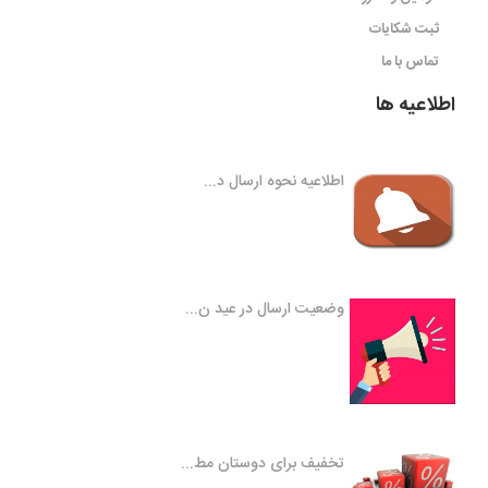
ثبت شکایات
تماس با ما
اطلاعیه ها
اطلاعیه نحوه ارسال د...
وضعیت ارسال در عید ن...
تخفیف برای دوستان مط...