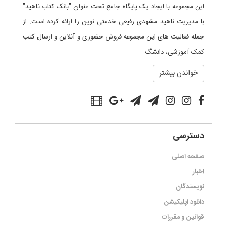
این مجموعه با ایجاد یک پایگاه جامع تحت عنوان "بانک کتاب ناهید"
با مدیریت ناهید مشهدی رفیعی خدمتی نوین را ارائه کرده است. از
جمله فعالیت های این مجموعه فروش حضوری و آنلاین و ارسال کتب
کمک آموزشی، دانشگ...
خواندن بیشتر
دسترسی
صفحه اصلی
اخبار
نویسندگان
دانلود اپلیکیشن
قوانین و مقررات