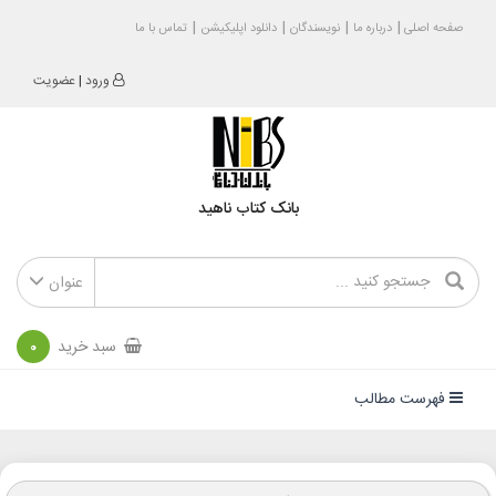
صفحه اصلی
درباره ما
نویسندگان
دانلود اپلیکیشن
تماس با ما
ورود
|
عضویت
بانک کتاب ناهید
عنوان
سبد خرید
0
فهرست مطالب